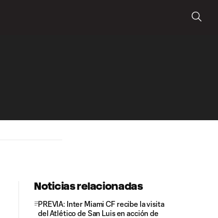
Noticias relacionadas
PREVIA: Inter Miami CF recibe la visita
del Atlético de San Luis en acción de