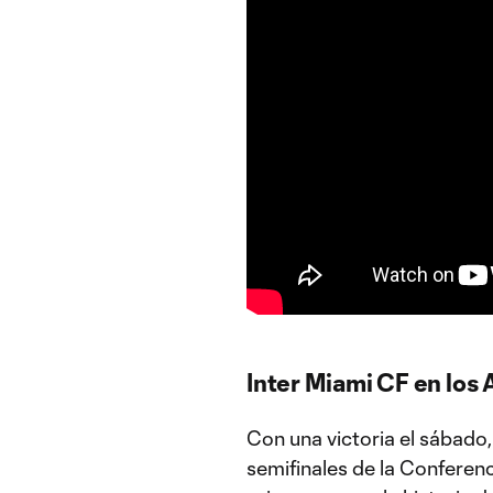
Inter Miami CF en los
Con una victoria el sábado,
semifinales de la Conferen