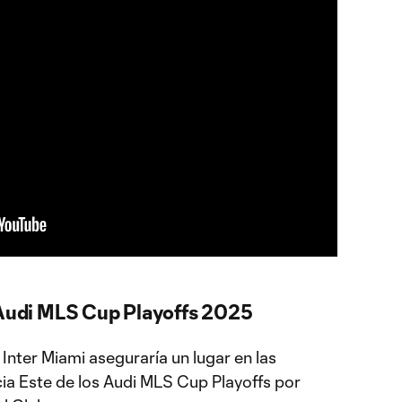
 Audi MLS Cup Playoffs 2025
 Inter Miami aseguraría un lugar en las
cia Este de los Audi MLS Cup Playoffs por