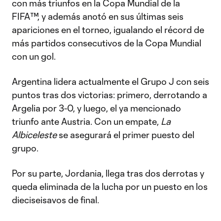
con más triunfos en la Copa Mundial de la
FIFA™, y además anotó en sus últimas seis
apariciones en el torneo, igualando el récord de
más partidos consecutivos de la Copa Mundial
con un gol.
Argentina lidera actualmente el Grupo J con seis
puntos tras dos victorias: primero, derrotando a
Argelia por 3-0, y luego, el ya mencionado
triunfo ante Austria. Con un empate,
La
Albiceleste
se asegurará el primer puesto del
grupo.
Por su parte, Jordania, llega tras dos derrotas y
queda eliminada de la lucha por un puesto en los
dieciseisavos de final.