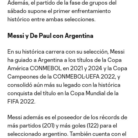
Además, el partido de la fase de grupos del
sábado supone el primer enfrentamiento
histórico entre ambas selecciones.
Messi y De Paul con Argentina
En su histórica carrera con su selección, Messi
ha guiado a Argentina a los títulos de la Copa
América CONMEBOL en 2021 y 2024 y la Copa
Campeones de la CONMEBOL-UEFA 2022, y
consolidó aún más su legado con la histórica
conquista del título en la Copa Mundial de la
FIFA 2022.
Messi además es el poseedor de los récords de
más partidos (201) y más goles (122) para el
seleccionado argentino. También cuenta con el