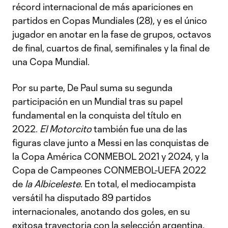
récord internacional de más apariciones en
partidos en Copas Mundiales (28), y es el único
jugador en anotar en la fase de grupos, octavos
de final, cuartos de final, semifinales y la final de
una Copa Mundial.
Por su parte, De Paul suma su segunda
participación en un Mundial tras su papel
fundamental en la conquista del título en
2022.
El Motorcito
también fue una de las
figuras clave junto a Messi en las conquistas de
la Copa América CONMEBOL 2021 y 2024, y la
Copa de Campeones CONMEBOL-UEFA 2022
de
la Albiceleste
. En total, el mediocampista
versátil ha disputado 89 partidos
internacionales, anotando dos goles, en su
exitosa trayectoria con la selección argentina.