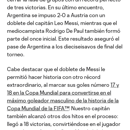
de tres victorias. En su último encuentro,
Argentina se impuso 2-0 a Austria con un
doblete del capitán Leo Messi, mientras que el
mediocampista Rodrigo De Paul también formó
parte del once inicial. Este resultado aseguró el
pase de Argentina a los dieciseisavos de final del
torneo.
Cabe destacar que el doblete de Messi le
permitió hacer historia con otro récord
extraordinario, al marcar sus goles número
17 y
18 en la Copa Mundial para convertirse en el
máximo goleador masculino de la historia de la
Copa Mundial de la FIFA™
. Nuestro capitán
también alcanzó otros dos hitos en el proceso:
llegó a 18 victorias, convirtiéndose en el jugador