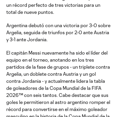
un récord perfecto de tres victorias para un
total de nueve puntos.
Argentina debutó con una victoria por 3-0 sobre
Argelia, seguida de triunfos por 2-0 ante Austria
y 3-1 ante Jordania.
El capitán Messi nuevamente ha sido el líder del
equipo en el torneo, anotando en los tres
partidos de la fase de grupos - un triplete contra
Argelia, un doblete contra Austria y un gol
contra Jordania - y actualmente lidera la tabla
de goleadores de la Copa Mundial de la FIFA
2026™ con seis tantos. Cabe destacar que sus
goles le permitieron al astro argentino romper el
récord para convertirse en el máximo goleador
masculino en la historia de la Copa Mundial de la