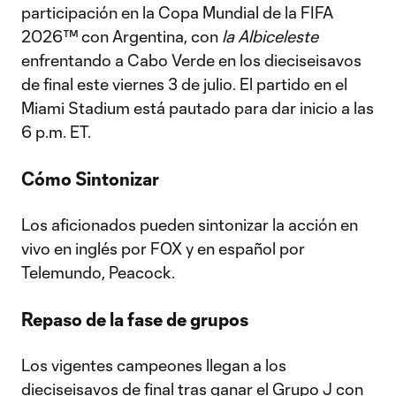
participación en la Copa Mundial de la FIFA
2026™ con Argentina, con
la Albiceleste
enfrentando a Cabo Verde en los dieciseisavos
de final este viernes 3 de julio. El partido en el
Miami Stadium está pautado para dar inicio a las
6 p.m. ET.
Cómo Sintonizar
Los aficionados pueden sintonizar la acción en
vivo en inglés por FOX y en español por
Telemundo, Peacock.
Repaso de la fase de grupos
Los vigentes campeones llegan a los
dieciseisavos de final tras ganar el Grupo J con