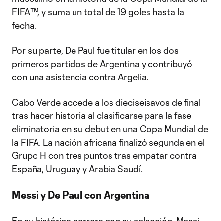
FIFA™, y suma un total de 19 goles hasta la
fecha.
Por su parte, De Paul fue titular en los dos
primeros partidos de Argentina y contribuyó
con una asistencia contra Argelia.
Cabo Verde accede a los dieciseisavos de final
tras hacer historia al clasificarse para la fase
eliminatoria en su debut en una Copa Mundial de
la FIFA. La nación africana finalizó segunda en el
Grupo H con tres puntos tras empatar contra
España, Uruguay y Arabia Saudí.
Messi y De Paul con Argentina
En su histórica carrera con su selección, Messi