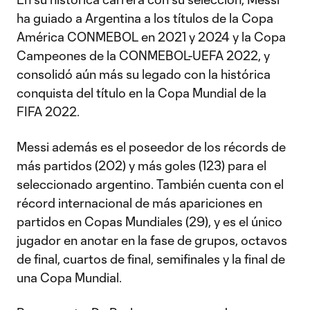
ha guiado a Argentina a los títulos de la Copa
América CONMEBOL en 2021 y 2024 y la Copa
Campeones de la CONMEBOL-UEFA 2022, y
consolidó aún más su legado con la histórica
conquista del título en la Copa Mundial de la
FIFA 2022.
Messi además es el poseedor de los récords de
más partidos (202) y más goles (123) para el
seleccionado argentino. También cuenta con el
récord internacional de más apariciones en
partidos en Copas Mundiales (29), y es el único
jugador en anotar en la fase de grupos, octavos
de final, cuartos de final, semifinales y la final de
una Copa Mundial.