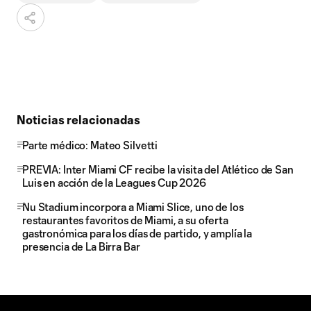
Noticias relacionadas
Parte médico: Mateo Silvetti
PREVIA: Inter Miami CF recibe la visita del Atlético de San
Luis en acción de la Leagues Cup 2026
Nu Stadium incorpora a Miami Slice, uno de los
restaurantes favoritos de Miami, a su oferta
gastronómica para los días de partido, y amplía la
presencia de La Birra Bar