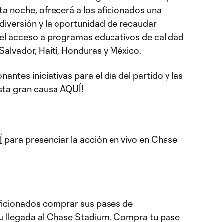
ta noche, ofrecerá a los aficionados una
​​diversión y la oportunidad de recaudar
 el acceso a programas educativos de calidad
 Salvador, Haití, Honduras y México.
antes iniciativas para el día del partido y las
esta gran causa
AQUÍ
!
Í
para presenciar la acción en vivo en Chase
icionados comprar sus pases de
su llegada al Chase Stadium. Compra tu pase