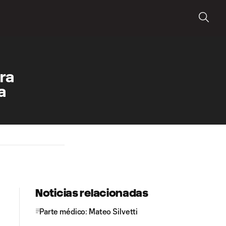
ara
a
Noticias relacionadas
Parte médico: Mateo Silvetti