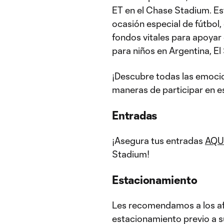
ET en el Chase Stadium. Es
ocasión especial de fútbol, 
fondos vitales para apoyar
para niños en Argentina, El
¡Descubre todas las emocion
maneras de participar en 
Entradas
¡Asegura tus entradas
AQU
Stadium!
Estacionamiento
Les recomendamos a los af
estacionamiento previo a 