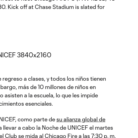
30. Kick off at Chase Stadium is slated for
regreso a clases, y todos los niños tienen
bargo, más de 10 millones de niños en
o asisten a la escuela, lo que les impide
cimientos esenciales.
 UNICEF, como parte de
su alianza global de
ra llevar a cabo la Noche de UNICEF el martes
 Club se mida al Chicago Fire a las 7:30 p. m.