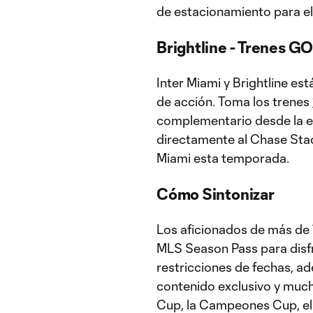
de estacionamiento para el
Brightline - Trenes 
Inter Miami y Brightline e
de acción. Toma los trenes
complementario desde la es
directamente al Chase Stad
Miami esta temporada.
Cómo Sintonizar
Los aficionados de más de 
MLS Season Pass para disfr
restricciones de fechas, ad
contenido exclusivo y much
Cup, la Campeones Cup, el p