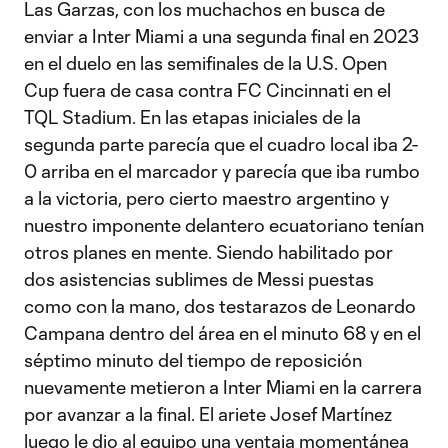
Las Garzas, con los muchachos en busca de
enviar a Inter Miami a una segunda final en 2023
en el duelo en las semifinales de la U.S. Open
Cup fuera de casa contra FC Cincinnati en el
TQL Stadium. En las etapas iniciales de la
segunda parte parecía que el cuadro local iba 2-
0 arriba en el marcador y parecía que iba rumbo
a la victoria, pero cierto maestro argentino y
nuestro imponente delantero ecuatoriano tenían
otros planes en mente. Siendo habilitado por
dos asistencias sublimes de Messi puestas
como con la mano, dos testarazos de Leonardo
Campana dentro del área en el minuto 68 y en el
séptimo minuto del tiempo de reposición
nuevamente metieron a Inter Miami en la carrera
por avanzar a la final. El ariete Josef Martínez
luego le dio al equipo una ventaja momentánea