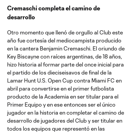
Cremaschi completa el camino de
desarrollo
Otro momento que llenó de orgullo al Club este
año fue cortesía del mediocampista producido
en la cantera Benjamin Cremaschi. El oriundo de
Key Biscayne con raíces argentinas, de 18 años,
hizo historia al formar parte del once inicial para
el partido de los dieciseisavos de final de la
Lamar Hunt U.S. Open Cup contra Miami FC en
abril para convertirse en el primer futbolista
producto de la Academia en ser titular para el
Primer Equipo y en ese entonces ser el único
jugador en la historia en completar el camino de
desarrollo de jugadores del Club y ser titular en
todos los equipos que representó en las