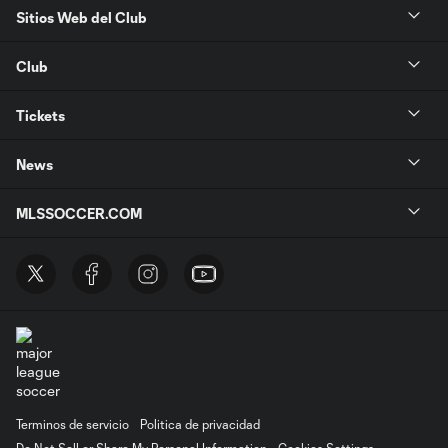
Sitios Web del Club
Club
Tickets
News
MLSSOCCER.COM
Terminos de servicio
Politica de privacidad