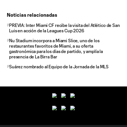
Noticias relacionadas
PREVIA: Inter Miami CF recibe la visita del Atlético de San
Luis en acción de la Leagues Cup 2026
Nu Stadium incorpora a Miami Slice, uno de los
restaurantes favoritos de Miami, a su oferta
gastronómica para los días de partido, y amplía la
presencia de La Birra Bar
Suárez nombrado al Equipo de la Jornada de la MLS