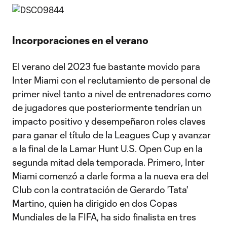
Incorporaciones en el verano
El verano del 2023 fue bastante movido para
Inter Miami con el reclutamiento de personal de
primer nivel tanto a nivel de entrenadores como
de jugadores que posteriormente tendrían un
impacto positivo y desempeñaron roles claves
para ganar el título de la Leagues Cup y avanzar
a la final de la Lamar Hunt U.S. Open Cup en la
segunda mitad dela temporada. Primero, Inter
Miami comenzó a darle forma a la nueva era del
Club con la contratación de Gerardo 'Tata'
Martino, quien ha dirigido en dos Copas
Mundiales de la FIFA, ha sido finalista en tres