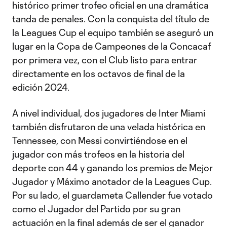
histórico primer trofeo oficial en una dramática
tanda de penales. Con la conquista del título de
la Leagues Cup el equipo también se aseguró un
lugar en la Copa de Campeones de la Concacaf
por primera vez, con el Club listo para entrar
directamente en los octavos de final de la
edición 2024.
A nivel individual, dos jugadores de Inter Miami
también disfrutaron de una velada histórica en
Tennessee, con Messi convirtiéndose en el
jugador con más trofeos en la historia del
deporte con 44 y ganando los premios de Mejor
Jugador y Máximo anotador de la Leagues Cup.
Por su lado, el guardameta Callender fue votado
como el Jugador del Partido por su gran
actuación en la final además de ser el ganador