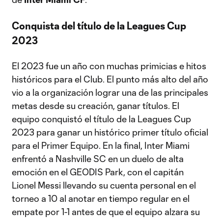
Conquista del título de la Leagues Cup
2023
El 2023 fue un año con muchas primicias e hitos
históricos para el Club. El punto más alto del año
vio a la organización lograr una de las principales
metas desde su creación, ganar títulos. El
equipo conquistó el título de la Leagues Cup
2023 para ganar un histórico primer título oficial
para el Primer Equipo. En la final, Inter Miami
enfrentó a Nashville SC en un duelo de alta
emoción en el GEODIS Park, con el capitán
Lionel Messi llevando su cuenta personal en el
torneo a 10 al anotar en tiempo regular en el
empate por 1-1 antes de que el equipo alzara su