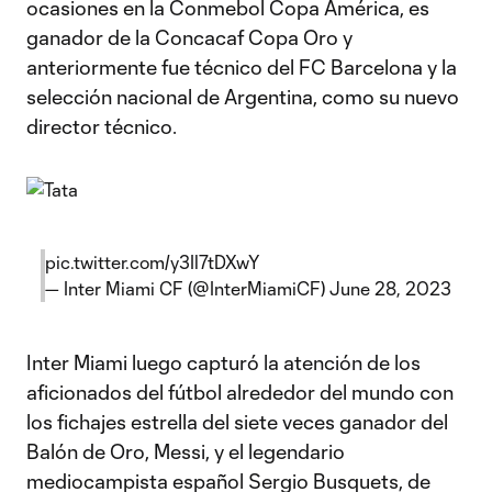
ocasiones en la Conmebol Copa América, es
ganador de la Concacaf Copa Oro y
anteriormente fue técnico del FC Barcelona y la
selección nacional de Argentina, como su nuevo
director técnico.
pic.twitter.com/y3Il7tDXwY
— Inter Miami CF (@InterMiamiCF)
June 28, 2023
Inter Miami luego capturó la atención de los
aficionados del fútbol alrededor del mundo con
los fichajes estrella del siete veces ganador del
Balón de Oro, Messi, y el legendario
mediocampista español Sergio Busquets, de