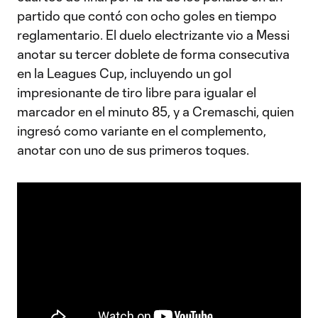
partido que contó con ocho goles en tiempo
reglamentario. El duelo electrizante vio a Messi
anotar su tercer doblete de forma consecutiva
en la Leagues Cup, incluyendo un gol
impresionante de tiro libre para igualar el
marcador en el minuto 85, y a Cremaschi, quien
ingresó como variante en el complemento,
anotar con uno de sus primeros toques.