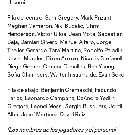
Utsumi
Fila del centro: Sam Gregory, Mark Prizant,
Meghan Cameron, Niki Budalic, Chris
Henderson, Victor Ulloa, Jean Mota, Sebastián
Saja, Damian Silvero, Manuel Alfaro, Jorge
Theiler, Gerardo 'Tata' Martino, Rodolfo Paladini,
Javier Morales, Dixon Arroyo, Nicolás Stefanelli,
Diego Gómez, Connor Ceballos, Ben Young,
Sofia Chambers, Walter Insaurralde, Evan Sokol
Fila de abajo: Benjamin Cremaschi, Facundo
Farías, Leonardo Campana, DeAndre Yedlin,
Gregore, Leonel Messi, Sergio Busquets, Jordi
Alba, Josef Martínez, David Ruiz
(Los nombres de los jugadores y el personal