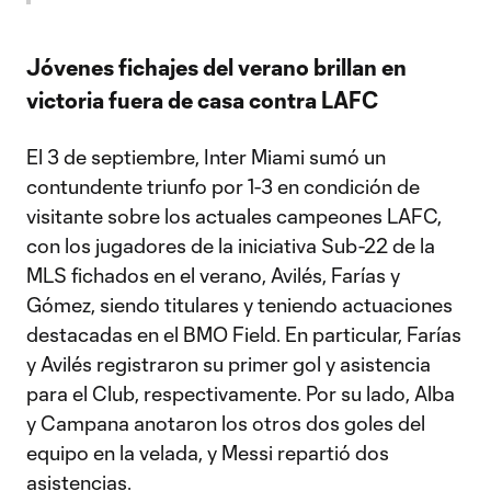
Jóvenes fichajes del verano brillan en
victoria fuera de casa contra LAFC
El 3 de septiembre, Inter Miami sumó un
contundente triunfo por 1-3 en condición de
visitante sobre los actuales campeones LAFC,
con los jugadores de la iniciativa Sub-22 de la
MLS fichados en el verano, Avilés, Farías y
Gómez, siendo titulares y teniendo actuaciones
destacadas en el BMO Field. En particular, Farías
y Avilés registraron su primer gol y asistencia
para el Club, respectivamente. Por su lado, Alba
y Campana anotaron los otros dos goles del
equipo en la velada, y Messi repartió dos
asistencias.