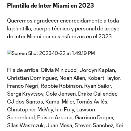
Plantilla de Inter Miami en 2023
Queremos agradecer encarecidamente a toda
la plantilla, cuerpo técnico y personal de apoyo
de Inter Miami por sus esfuerzos en el 2023.
Fila de arriba: Olivia Minicucci, Jordyn Kaplan,
Christian Dominguez, Noah Allen, Robert Taylor,
Franco Negri, Robbie Robinson, Ryan Sailor,
Sergii Kryvtsov, Cole Jensen, Drake Callender,
CJ dos Santos, Kamal Miller, Tomás Avilés,
Christopher McVey, Ian Fray, Lawson
Sunderland, Edison Azcona, Garrison Draper,
Silas Waszczuk, Juan Mesa, Steven Sanchez, Kei