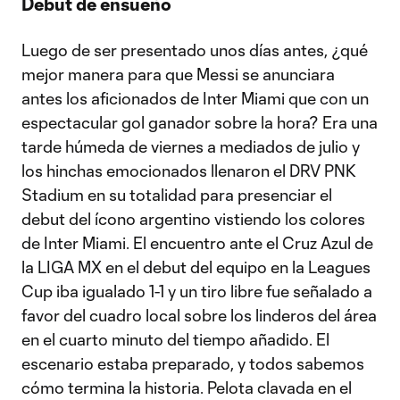
Debut de ensueño
Luego de ser presentado unos días antes, ¿qué
mejor manera para que Messi se anunciara
antes los aficionados de Inter Miami que con un
espectacular gol ganador sobre la hora? Era una
tarde húmeda de viernes a mediados de julio y
los hinchas emocionados llenaron el DRV PNK
Stadium en su totalidad para presenciar el
debut del ícono argentino vistiendo los colores
de Inter Miami. El encuentro ante el Cruz Azul de
la LIGA MX en el debut del equipo en la Leagues
Cup iba igualado 1-1 y un tiro libre fue señalado a
favor del cuadro local sobre los linderos del área
en el cuarto minuto del tiempo añadido. El
escenario estaba preparado, y todos sabemos
cómo termina la historia. Pelota clavada en el