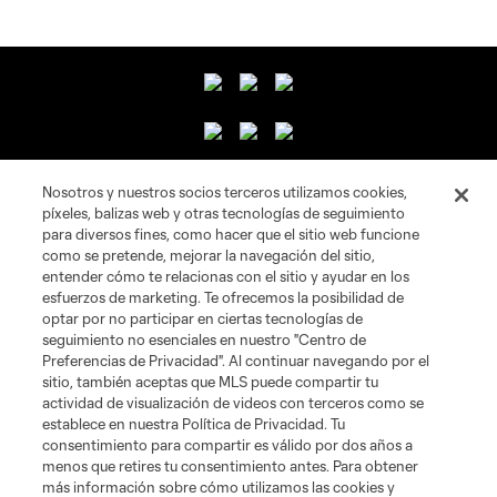
Nosotros y nuestros socios terceros utilizamos cookies,
píxeles, balizas web y otras tecnologías de seguimiento
Sitios Web del Club
para diversos fines, como hacer que el sitio web funcione
como se pretende, mejorar la navegación del sitio,
entender cómo te relacionas con el sitio y ayudar en los
Club
esfuerzos de marketing. Te ofrecemos la posibilidad de
optar por no participar en ciertas tecnologías de
Tickets
seguimiento no esenciales en nuestro "Centro de
Preferencias de Privacidad". Al continuar navegando por el
sitio, también aceptas que MLS puede compartir tu
News
actividad de visualización de videos con terceros como se
establece en nuestra Política de Privacidad. Tu
MLSSOCCER.COM
consentimiento para compartir es válido por dos años a
menos que retires tu consentimiento antes. Para obtener
más información sobre cómo utilizamos las cookies y