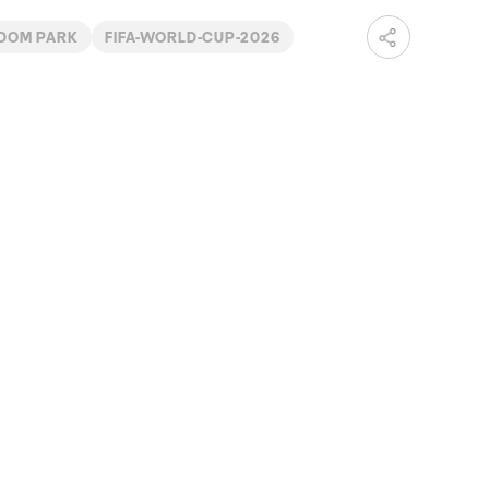
EDOM PARK
FIFA-WORLD-CUP-2026