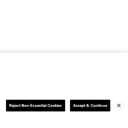
Reject Non-Essential Cookies
Accept & Continue