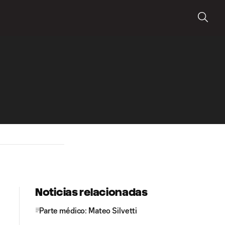
Noticias relacionadas
Parte médico: Mateo Silvetti