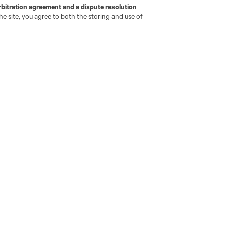
rbitration agreement and a dispute resolution
e site, you agree to both the storing and use of