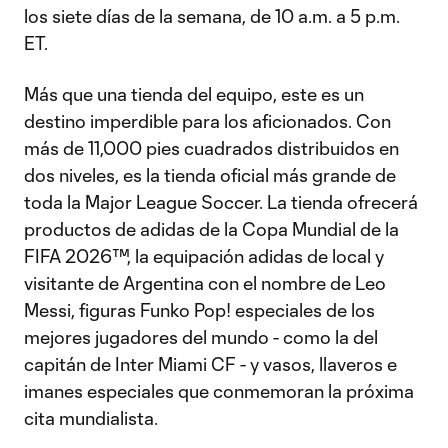
los siete días de la semana, de 10 a.m. a 5 p.m.
ET.
Más que una tienda del equipo, este es un
destino imperdible para los aficionados. Con
más de 11,000 pies cuadrados distribuidos en
dos niveles, es la tienda oficial más grande de
toda la Major League Soccer. La tienda ofrecerá
productos de adidas de la Copa Mundial de la
FIFA 2026™, la equipación adidas de local y
visitante de Argentina con el nombre de Leo
Messi, figuras Funko Pop! especiales de los
mejores jugadores del mundo - como la del
capitán de Inter Miami CF - y vasos, llaveros e
imanes especiales que conmemoran la próxima
cita mundialista.