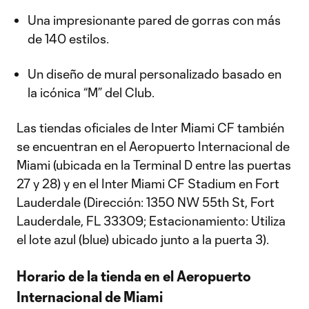
Una impresionante pared de gorras con más
de 140 estilos.
Un diseño de mural personalizado basado en
la icónica “M” del Club.
Las tiendas oficiales de Inter Miami CF también
se encuentran en el Aeropuerto Internacional de
Miami (ubicada en la Terminal D entre las puertas
27 y 28) y en el Inter Miami CF Stadium en Fort
Lauderdale (Dirección: 1350 NW 55th St, Fort
Lauderdale, FL 33309; Estacionamiento: Utiliza
el lote azul (blue) ubicado junto a la puerta 3).
Horario de la tienda en el Aeropuerto
Internacional de Miami