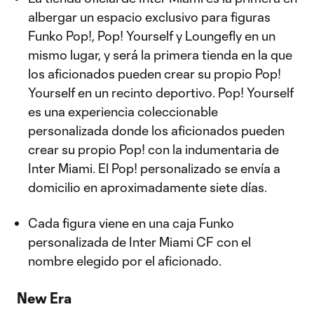
albergar un espacio exclusivo para figuras
Funko Pop!, Pop! Yourself y Loungefly en un
mismo lugar, y será la primera tienda en la que
los aficionados pueden crear su propio Pop!
Yourself en un recinto deportivo. Pop! Yourself
es una experiencia coleccionable
personalizada donde los aficionados pueden
crear su propio Pop! con la indumentaria de
Inter Miami. El Pop! personalizado se envía a
domicilio en aproximadamente siete días.
Cada figura viene en una caja Funko
personalizada de Inter Miami CF con el
nombre elegido por el aficionado.
New Era