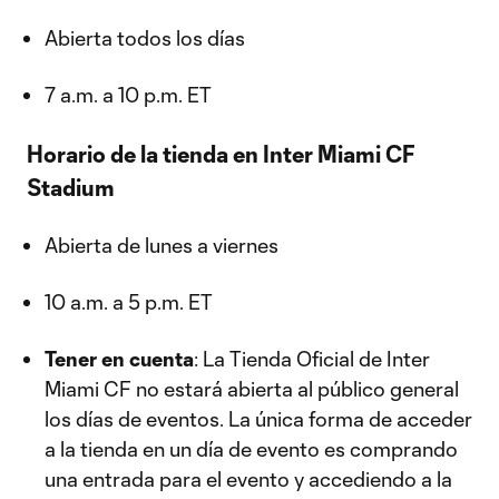
Abierta todos los días
7 a.m. a 10 p.m. ET
Horario de la tienda en Inter Miami CF
Stadium
Abierta de lunes a viernes
10 a.m. a 5 p.m. ET
Tener en cuenta
: La Tienda Oficial de Inter
Miami CF no estará abierta al público general
los días de eventos. La única forma de acceder
a la tienda en un día de evento es comprando
una entrada para el evento y accediendo a la