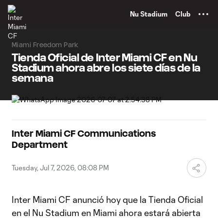
TENT
Nu Stadium
Club
Miami Freedom Park
Tienda Oficial de Inter Miami CF en Nu
Stadium ahora abre los siete días de la
semana
Inter Miami CF Communications
Department
Tuesday, Jul 7, 2026, 08:08 PM
Inter Miami CF anunció hoy que la Tienda Oficial
en el Nu Stadium en Miami ahora estará abierta