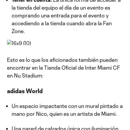
la tienda del equipo el día de un evento es
comprando una entrada para el evento y
accediendo a la tienda cuando abra la Fan
Zone.
Esto es lo que los aficionados también pueden
encontrar en la Tienda Oficial de Inter Miami CF
en Nu Stadium:
adidas World
Un espacio impactante con un mural pintado a
mano por Nico, quien es un artista de Miami.
Una pared de calzados única con iluminación