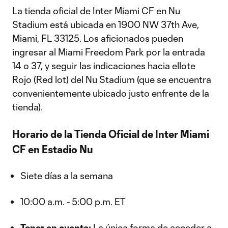
La tienda oficial de Inter Miami CF en Nu
Stadium está ubicada en 1900 NW 37th Ave,
Miami, FL 33125. Los aficionados pueden
ingresar al Miami Freedom Park por la entrada
14 o 37, y seguir las indicaciones hacia ellote
Rojo (Red lot) del Nu Stadium (que se encuentra
convenientemente ubicado justo enfrente de la
tienda).
Horario de la Tienda Oficial de Inter Miami
CF en Estadio Nu
Siete días a la semana
10:00 a.m. - 5:00 p.m. ET
Tener en cuenta:
La única forma de acceder a