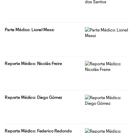
Parte Médico: Lionel Messi
Reporte Médico: Nicolás Freire
Reporte Médico: Diego Gómez
Reporte Médico: Federico Redondo