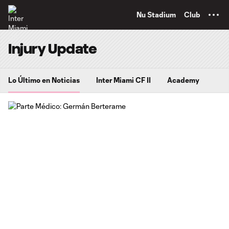
TENT
Nu Stadium
Club
Injury Update
Lo Último en Noticias
Inter Miami CF II
Academy