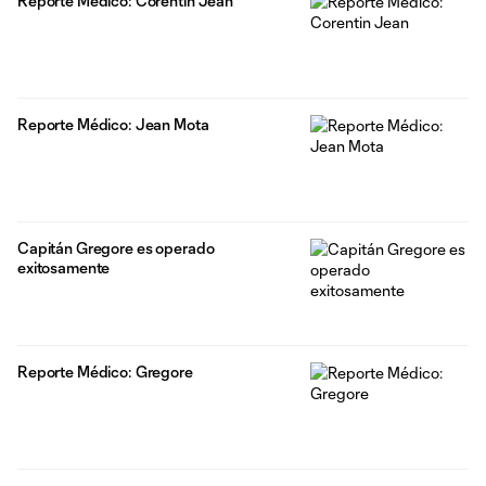
Reporte Médico: Corentin Jean
Reporte Médico: Jean Mota
Capitán Gregore es operado
exitosamente
Reporte Médico: Gregore