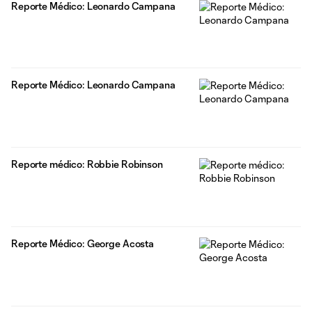
Reporte Médico: Leonardo Campana
Reporte Médico: Leonardo Campana
Reporte médico: Robbie Robinson
Reporte Médico: George Acosta