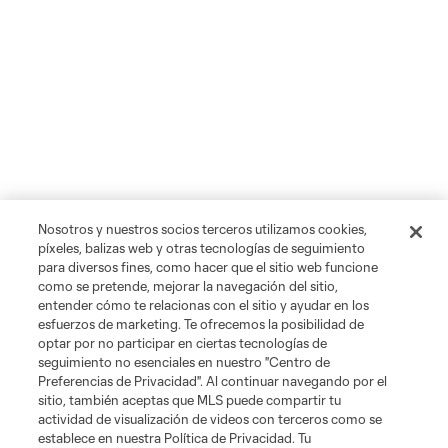
Nosotros y nuestros socios terceros utilizamos cookies,
píxeles, balizas web y otras tecnologías de seguimiento
para diversos fines, como hacer que el sitio web funcione
como se pretende, mejorar la navegación del sitio,
entender cómo te relacionas con el sitio y ayudar en los
esfuerzos de marketing. Te ofrecemos la posibilidad de
optar por no participar en ciertas tecnologías de
seguimiento no esenciales en nuestro "Centro de
Preferencias de Privacidad". Al continuar navegando por el
sitio, también aceptas que MLS puede compartir tu
actividad de visualización de videos con terceros como se
establece en nuestra Política de Privacidad. Tu