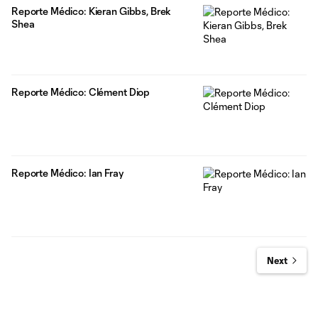
Reporte Médico: Kieran Gibbs, Brek
Shea
Reporte Médico: Clément Diop
Reporte Médico: Ian Fray
Next