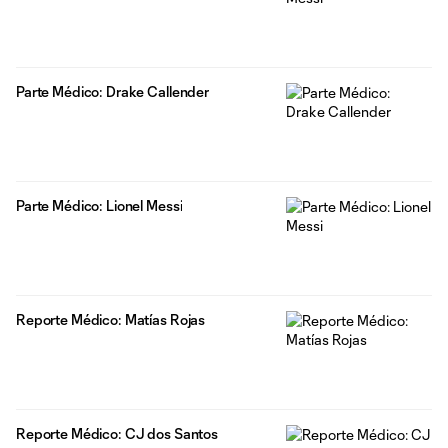
Parte Médico: Drake Callender
Parte Médico: Lionel Messi
Reporte Médico: Matías Rojas
Reporte Médico: CJ dos Santos