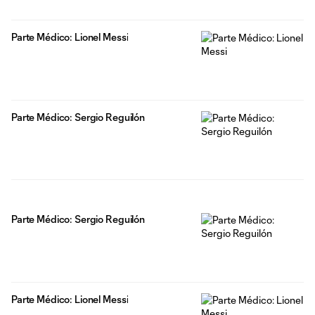
Parte Médico: Lionel Messi
Parte Médico: Sergio Reguilón
Parte Médico: Sergio Reguilón
Parte Médico: Lionel Messi