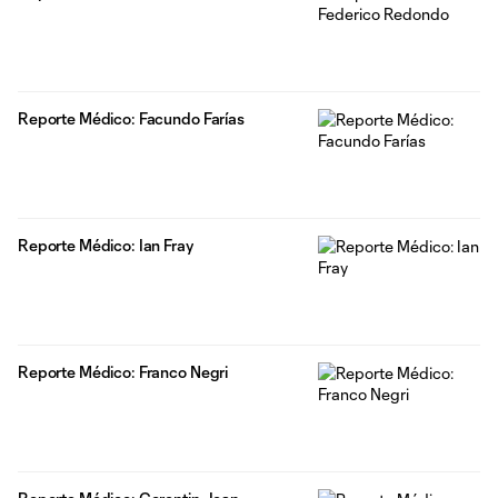
Reporte Médico: Facundo Farías
Reporte Médico: Ian Fray
Reporte Médico: Franco Negri