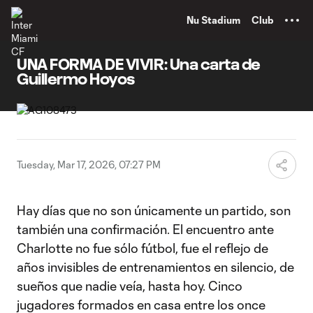
TENT
Nu Stadium
Club
UNA FORMA DE VIVIR: Una carta de
Guillermo Hoyos
Tuesday, Mar 17, 2026, 07:27 PM
Hay días que no son únicamente un partido, son
también una confirmación. El encuentro ante
Charlotte no fue sólo fútbol, fue el reflejo de
años invisibles de entrenamientos en silencio, de
sueños que nadie veía, hasta hoy. Cinco
jugadores formados en casa entre los once