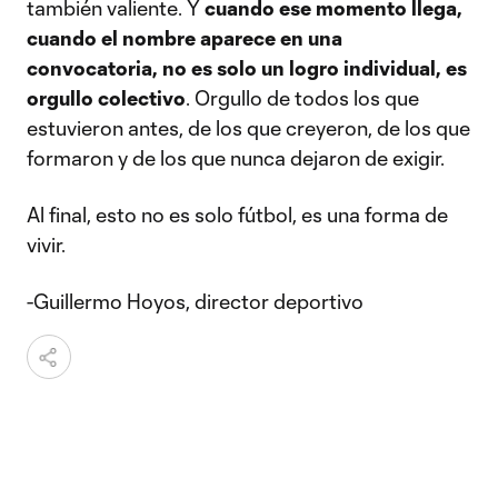
también valiente. Y
cuando ese momento llega,
cuando el nombre aparece en una
convocatoria, no es solo un logro individual, es
orgullo colectivo
. Orgullo de todos los que
estuvieron antes, de los que creyeron, de los que
formaron y de los que nunca dejaron de exigir.
Al final, esto no es solo fútbol, es una forma de
vivir.
-Guillermo Hoyos, director deportivo