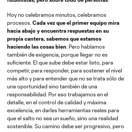
Hoy no celebramos minutos, celebramos
procesos.
Cada vez que el primer equipo mira
hacia abajo y encuentra respuestas en su
propia cantera, sabemos que estamos
haciendo las cosas bien
. Pero hablamos
también de exigencia, porque llegar no es
suficiente. El que sube debe estar listo, para
competir, para responder, para sostener el nivel
más alto y para entender que no se trata sólo de
una oportunidad sino también de una
responsabilidad. Por eso trabajamos en el
detalle, en el control de calidad y máxima
excelencia, en darles herramientas reales para
que el salto no sea un sueño, sino una realidad
sostenible. Su camino debe ser progresivo, pero