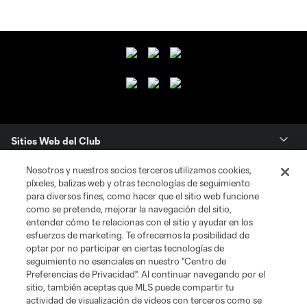
Sitios Web del Club
Nosotros y nuestros socios terceros utilizamos cookies,
Club
píxeles, balizas web y otras tecnologías de seguimiento
para diversos fines, como hacer que el sitio web funcione
Tickets
como se pretende, mejorar la navegación del sitio,
entender cómo te relacionas con el sitio y ayudar en los
esfuerzos de marketing. Te ofrecemos la posibilidad de
News
optar por no participar en ciertas tecnologías de
seguimiento no esenciales en nuestro "Centro de
Preferencias de Privacidad". Al continuar navegando por el
MLSSOCCER.COM
sitio, también aceptas que MLS puede compartir tu
actividad de visualización de videos con terceros como se