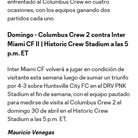
enfrentado al Columbus Crew en cuatro
ocasiones, con los equipos ganando dos
partidos cada uno.
Domingo - Columbus Crew 2 contra Inter
Miami CF II | Historic Crew Stadium a las 5
p.m. ET
Inter Miami CF volverá a jugar en condición de
visitante esta semana luego de sumar un triunfo
por 4-3 sobre Huntsville City FC en el DRV PNK
Stadium el fin de semana, con el equipo pautado
para medirse de visita al Columbus Crew 2 el
domingo 30 de abril en el Historic Crew
Stadium a las 5 p.m. ET.
Mauricio Venegas