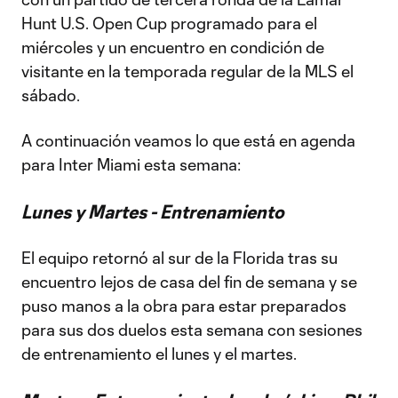
Hunt U.S. Open Cup programado para el
miércoles y un encuentro en condición de
visitante en la temporada regular de la MLS el
sábado.
A continuación veamos lo que está en agenda
para Inter Miami esta semana:
Lunes y Martes - Entrenamiento
El equipo retornó al sur de la Florida tras su
encuentro lejos de casa del fin de semana y se
puso manos a la obra para estar preparados
para sus dos duelos esta semana con sesiones
de entrenamiento el lunes y el martes.