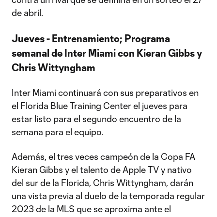
de abril.
Jueves - Entrenamiento; Programa
semanal de Inter Miami con Kieran Gibbs y
Chris Wittyngham
Inter Miami continuará con sus preparativos en
el Florida Blue Training Center el jueves para
estar listo para el segundo encuentro de la
semana para el equipo.
Además, el tres veces campeón de la Copa FA
Kieran Gibbs y el talento de Apple TV y nativo
del sur de la Florida, Chris Wittyngham, darán
una vista previa al duelo de la temporada regular
2023 de la MLS que se aproxima ante el