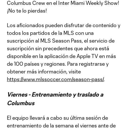
Columbus Crew en el Inter Miami Weekly Show!
¡No te lo pierdas!
Los aficionados pueden disfrutar de contenido y
todos los partidos de la MLS con una
suscripción al MLS Season Pass, el servicio de
suscripción sin precedentes que ahora está
disponible en la aplicación de Apple TV en más
de 100 países y regiones. Para registrarse y
obtener más información, visite
https://www.mlssoccer.com/season-pass/
.
Viernes - Entrenamiento y traslado a
Columbus
El equipo llevará a cabo su última sesión de
entrenamiento de la semana el viernes ante de