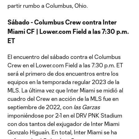
partir rumbo a Columbus, Ohio.
Sábado - Columbus Crew contra Inter
Miami CF | Lower.com Field a las 7:30 p.m.
ET
El encuentro del sábado contra el Columbus
Crew en el Lower.com Field a las 7:30 p.m. ET
será el primero de dos encuentros entre los
equipos en la temporada regular 2023 de la
MLS. La última vez que Inter Miami se midió al
cuadro del Crew en acción de la MLS fue en
septiembre de 2022, con
las Garzas
imponiéndose por 2-1 en el DRV PNK Stadium
con dos tantos del exjugador de Inter Miami
Gonzalo Higuaín. En total, Inter Miami se ha