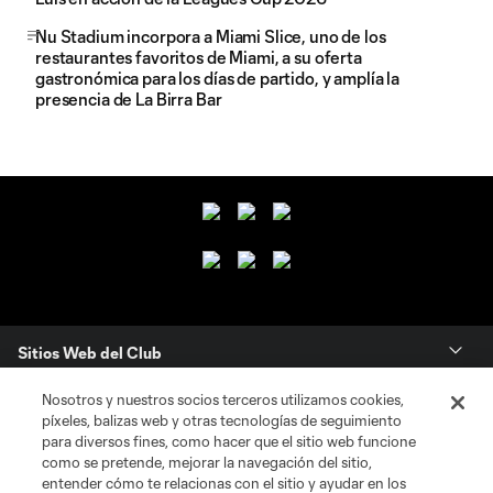
Nu Stadium incorpora a Miami Slice, uno de los
restaurantes favoritos de Miami, a su oferta
gastronómica para los días de partido, y amplía la
presencia de La Birra Bar
Sitios Web del Club
Nosotros y nuestros socios terceros utilizamos cookies,
Club
píxeles, balizas web y otras tecnologías de seguimiento
para diversos fines, como hacer que el sitio web funcione
Tickets
como se pretende, mejorar la navegación del sitio,
entender cómo te relacionas con el sitio y ayudar en los