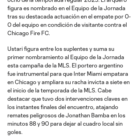
figura es nombrado en el Equipo de la Jornada
tras su destacada actuación en el empate por 0-
0 del equipo en condición de visitante contra el
Chicago Fire FC.
Ustari figura entre los suplentes y suma su
primer nombramiento al Equipo de la Jornada
esta campaña de la MLS. El portero argentino
fue instrumental para que Inter Miami empatara
en Chicago y ampliara su racha invicta a siete en
el inicio de la temporada de la MLS. Cabe
destacar que tuvo dos intervenciones claves en
los instantes finales del encuentro, atajando
remates peligrosos de Jonathan Bamba en los
minutos 88 y 90 para dejar al cuadro local sin
goles.