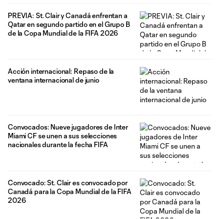
PREVIA: St. Clair y Canadá enfrentan a
Qatar en segundo partido en el Grupo B
de la Copa Mundial de la FIFA 2026
Acción internacional: Repaso de la
ventana internacional de junio
Convocados: Nueve jugadores de Inter
Miami CF se unen a sus selecciones
nacionales durante la fecha FIFA
Convocado: St. Clair es convocado por
Canadá para la Copa Mundial de la FIFA
2026