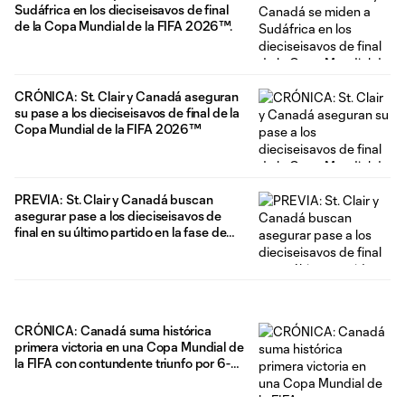
Sudáfrica en los dieciseisavos de final
de la Copa Mundial de la FIFA 2026™.
CRÓNICA: St. Clair y Canadá aseguran
su pase a los dieciseisavos de final de la
Copa Mundial de la FIFA 2026™
PREVIA: St. Clair y Canadá buscan
asegurar pase a los dieciseisavos de
final en su último partido en la fase de
grupos de la Copa Mundial de la FIFA
2026™
CRÓNICA: Canadá suma histórica
primera victoria en una Copa Mundial de
la FIFA con contundente triunfo por 6-0
contra Qatar