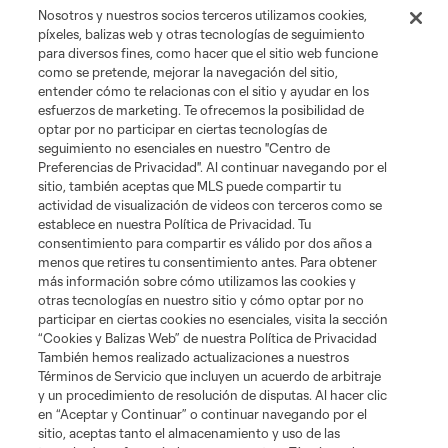
Nosotros y nuestros socios terceros utilizamos cookies,
píxeles, balizas web y otras tecnologías de seguimiento
para diversos fines, como hacer que el sitio web funcione
como se pretende, mejorar la navegación del sitio,
entender cómo te relacionas con el sitio y ayudar en los
esfuerzos de marketing. Te ofrecemos la posibilidad de
optar por no participar en ciertas tecnologías de
seguimiento no esenciales en nuestro "Centro de
Preferencias de Privacidad". Al continuar navegando por el
sitio, también aceptas que MLS puede compartir tu
actividad de visualización de videos con terceros como se
establece en nuestra Política de Privacidad. Tu
consentimiento para compartir es válido por dos años a
menos que retires tu consentimiento antes. Para obtener
más información sobre cómo utilizamos las cookies y
otras tecnologías en nuestro sitio y cómo optar por no
participar en ciertas cookies no esenciales, visita la sección
“Cookies y Balizas Web” de nuestra Política de Privacidad
También hemos realizado actualizaciones a nuestros
Términos de Servicio que incluyen un acuerdo de arbitraje
y un procedimiento de resolución de disputas. Al hacer clic
en “Aceptar y Continuar” o continuar navegando por el
sitio, aceptas tanto el almacenamiento y uso de las