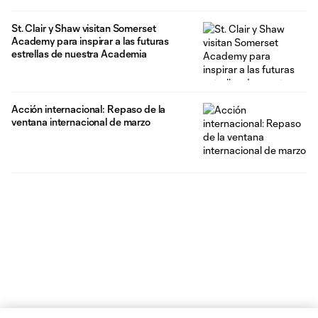
St. Clair y Shaw visitan Somerset
Academy para inspirar a las futuras
estrellas de nuestra Academia
Acción internacional: Repaso de la
ventana internacional de marzo