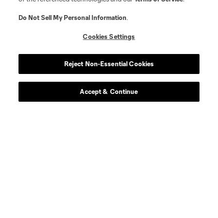
Do Not Sell My Personal Information
.
Cookies Settings
Reject Non-Essential Cookies
Accept & Continue