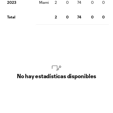
Miami
2
0
74
0
0
2023
2
0
74
0
0
Total
No hay estadísticas disponibles