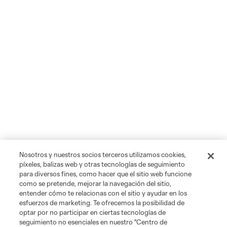
Nosotros y nuestros socios terceros utilizamos cookies,
píxeles, balizas web y otras tecnologías de seguimiento
para diversos fines, como hacer que el sitio web funcione
como se pretende, mejorar la navegación del sitio,
entender cómo te relacionas con el sitio y ayudar en los
esfuerzos de marketing. Te ofrecemos la posibilidad de
optar por no participar en ciertas tecnologías de
seguimiento no esenciales en nuestro "Centro de