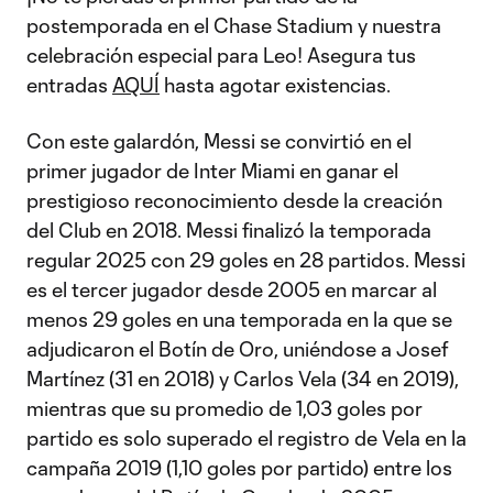
postemporada en el Chase Stadium y nuestra
celebración especial para Leo! Asegura tus
entradas
AQUÍ
hasta agotar existencias.
Con este galardón, Messi se convirtió en el
primer jugador de Inter Miami en ganar el
prestigioso reconocimiento desde la creación
del Club en 2018. Messi finalizó la temporada
regular 2025 con 29 goles en 28 partidos. Messi
es el tercer jugador desde 2005 en marcar al
menos 29 goles en una temporada en la que se
adjudicaron el Botín de Oro, uniéndose a Josef
Martínez (31 en 2018) y Carlos Vela (34 en 2019),
mientras que su promedio de 1,03 goles por
partido es solo superado el registro de Vela en la
campaña 2019 (1,10 goles por partido) entre los