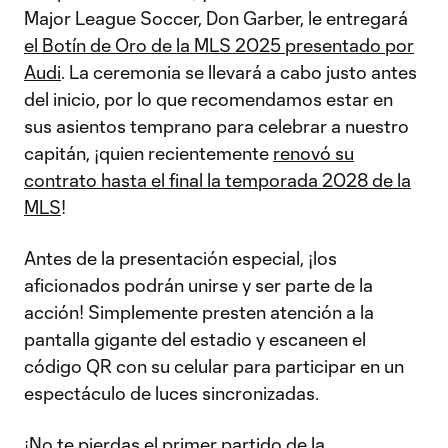
Major League Soccer, Don Garber, le entregará
el Botín de Oro de la MLS 2025 presentado por
Audi
. La ceremonia se llevará a cabo justo antes
del inicio, por lo que recomendamos estar en
sus asientos temprano para celebrar a nuestro
capitán, ¡quien recientemente
renovó su
contrato hasta el final la temporada 2028 de la
MLS
!
Antes de la presentación especial, ¡los
aficionados podrán unirse y ser parte de la
acción! Simplemente presten atención a la
pantalla gigante del estadio y escaneen el
código QR con su celular para participar en un
espectáculo de luces sincronizadas.
¡No te pierdas el primer partido de la