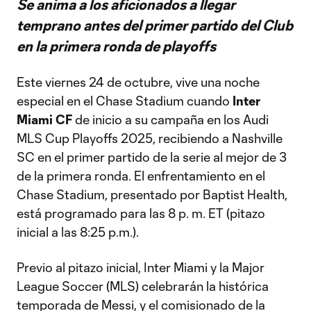
Se anima a los aficionados a llegar
temprano antes del primer partido del Club
en la primera ronda de playoffs
Este viernes 24 de octubre, vive una noche
especial en el Chase Stadium cuando
Inter
Miami CF
de inicio a su campaña en los Audi
MLS Cup Playoffs 2025, recibiendo a Nashville
SC en el primer partido de la serie al mejor de 3
de la primera ronda. El enfrentamiento en el
Chase Stadium, presentado por Baptist Health,
está programado para las 8 p. m. ET (pitazo
inicial a las 8:25 p.m.).
Previo al pitazo inicial, Inter Miami y la Major
League Soccer (MLS) celebrarán la histórica
temporada de Messi, y el comisionado de la