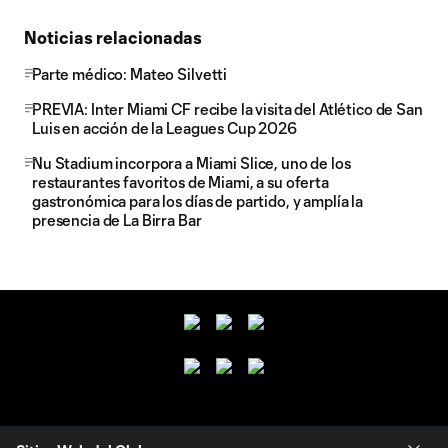
Noticias relacionadas
Parte médico: Mateo Silvetti
PREVIA: Inter Miami CF recibe la visita del Atlético de San
Luis en acción de la Leagues Cup 2026
Nu Stadium incorpora a Miami Slice, uno de los
restaurantes favoritos de Miami, a su oferta
gastronómica para los días de partido, y amplía la
presencia de La Birra Bar