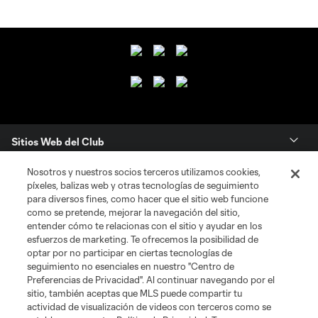
Sitios Web del Club
Nosotros y nuestros socios terceros utilizamos cookies,
Club
píxeles, balizas web y otras tecnologías de seguimiento
para diversos fines, como hacer que el sitio web funcione
Tickets
como se pretende, mejorar la navegación del sitio,
entender cómo te relacionas con el sitio y ayudar en los
esfuerzos de marketing. Te ofrecemos la posibilidad de
News
optar por no participar en ciertas tecnologías de
seguimiento no esenciales en nuestro "Centro de
Preferencias de Privacidad". Al continuar navegando por el
MLSSOCCER.COM
sitio, también aceptas que MLS puede compartir tu
actividad de visualización de videos con terceros como se