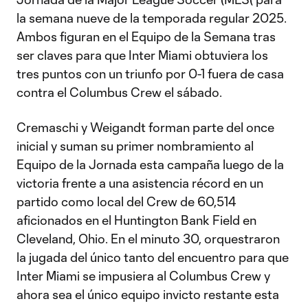
la semana nueve de la temporada regular 2025.
Ambos figuran en el Equipo de la Semana tras
ser claves para que Inter Miami obtuviera los
tres puntos con un triunfo por 0-1 fuera de casa
contra el Columbus Crew el sábado.
Cremaschi y Weigandt forman parte del once
inicial y suman su primer nombramiento al
Equipo de la Jornada esta campaña luego de la
victoria frente a una asistencia récord en un
partido como local del Crew de 60,514
aficionados en el Huntington Bank Field en
Cleveland, Ohio. En el minuto 30, orquestraron
la jugada del único tanto del encuentro para que
Inter Miami se impusiera al Columbus Crew y
ahora sea el único equipo invicto restante esta