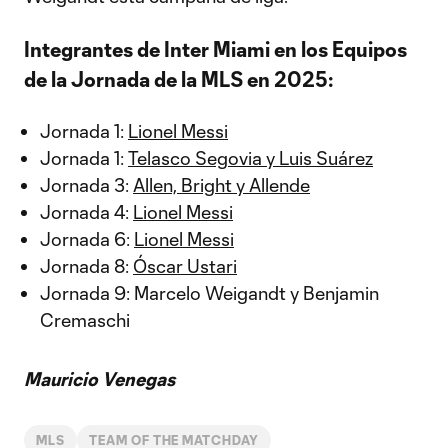
Integrantes de Inter Miami en los Equipos
de la Jornada de la MLS en 2025:
Jornada 1:
Lionel Messi
Jornada 1:
Telasco Segovia y Luis Suárez
Jornada 3:
Allen, Bright y Allende
Jornada 4:
Lionel Messi
Jornada 6:
Lionel Messi
Jornada 8:
Óscar Ustari
Jornada 9: Marcelo Weigandt y Benjamin
Cremaschi
Mauricio Venegas
MLS
TEAM OF THE MATCHDAY