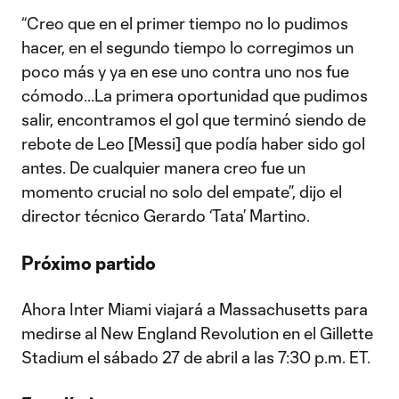
“Creo que en el primer tiempo no lo pudimos
hacer, en el segundo tiempo lo corregimos un
poco más y ya en ese uno contra uno nos fue
cómodo...La primera oportunidad que pudimos
salir, encontramos el gol que terminó siendo de
rebote de Leo [Messi] que podía haber sido gol
antes. De cualquier manera creo fue un
momento crucial no solo del empate”, dijo el
director técnico Gerardo ‘Tata’ Martino.
Próximo partido
Ahora Inter Miami viajará a Massachusetts para
medirse al New England Revolution en el Gillette
Stadium el sábado 27 de abril a las 7:30 p.m. ET.