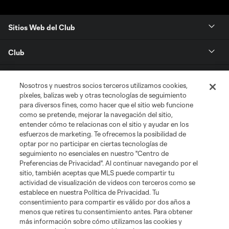
Sitios Web del Club
Club
Tickets
Nosotros y nuestros socios terceros utilizamos cookies,
píxeles, balizas web y otras tecnologías de seguimiento
News
para diversos fines, como hacer que el sitio web funcione
como se pretende, mejorar la navegación del sitio,
entender cómo te relacionas con el sitio y ayudar en los
MLSSOCCER.COM
esfuerzos de marketing. Te ofrecemos la posibilidad de
optar por no participar en ciertas tecnologías de
seguimiento no esenciales en nuestro "Centro de
Preferencias de Privacidad". Al continuar navegando por el
sitio, también aceptas que MLS puede compartir tu
actividad de visualización de videos con terceros como se
establece en nuestra Política de Privacidad. Tu
consentimiento para compartir es válido por dos años a
menos que retires tu consentimiento antes. Para obtener
más información sobre cómo utilizamos las cookies y