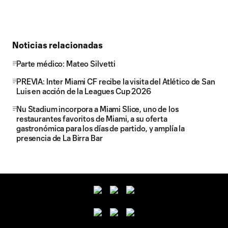
Noticias relacionadas
Parte médico: Mateo Silvetti
PREVIA: Inter Miami CF recibe la visita del Atlético de San
Luis en acción de la Leagues Cup 2026
Nu Stadium incorpora a Miami Slice, uno de los
restaurantes favoritos de Miami, a su oferta
gastronómica para los días de partido, y amplía la
presencia de La Birra Bar