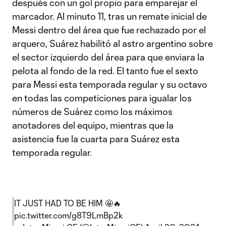
después con un gol propio para emparejar el
marcador. Al minuto 11, tras un remate inicial de
Messi dentro del área que fue rechazado por el
arquero, Suárez habilitó al astro argentino sobre
el sector izquierdo del área para que enviara la
pelota al fondo de la red. El tanto fue el sexto
para Messi esta temporada regular y su octavo
en todas las competiciones para igualar los
números de Suárez como los máximos
anotadores del equipo, mientras que la
asistencia fue la cuarta para Suárez esta
temporada regular.
IT JUST HAD TO BE HIM 🤩🔥
pic.twitter.com/g8T9LmBp2k