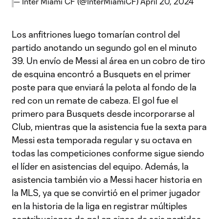
— Inter Miami CF (@InterMiamiCF)
April 20, 2024
Los anfitriones luego tomarían control del
partido anotando un segundo gol en el minuto
39. Un envío de Messi al área en un cobro de tiro
de esquina encontró a Busquets en el primer
poste para que enviará la pelota al fondo de la
red con un remate de cabeza. El gol fue el
primero para Busquets desde incorporarse al
Club, mientras que la asistencia fue la sexta para
Messi esta temporada regular y su octava en
todas las competiciones conforme sigue siendo
el líder en asistencias del equipo. Además, la
asistencia también vio a Messi hacer historia en
la MLS, ya que se convirtió en el primer jugador
en la historia de la liga en registrar múltiples