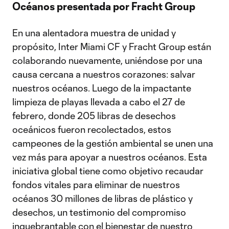
Océanos presentada por Fracht Group
En una alentadora muestra de unidad y
propósito, Inter Miami CF y Fracht Group están
colaborando nuevamente, uniéndose por una
causa cercana a nuestros corazones: salvar
nuestros océanos. Luego de la impactante
limpieza de playas llevada a cabo el 27 de
febrero, donde 205 libras de desechos
oceánicos fueron recolectados, estos
campeones de la gestión ambiental se unen una
vez más para apoyar a nuestros océanos. Esta
iniciativa global tiene como objetivo recaudar
fondos vitales para eliminar de nuestros
océanos 30 millones de libras de plástico y
desechos, un testimonio del compromiso
inquebrantable con el bienestar de nuestro