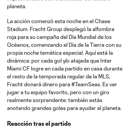
planeta.
La acción comenzó esta noche en el Chase
Stadium. Fracht Group desplegó la alfombra
roja para su campaña del Día Mundial de los
Océanos, comenzando el Día de la Tierra con su
propia noche temática especial. Aquí está la
dinámica: por cada gol y/o atajada que Inter
Miami CF logre en cada partido en casa durante
el resto de la temporada regular de la MLS,
Fracht donará dinero para #TeamSeas. Es ver
jugar a tu equipo favorito, pero con un giro
realmente sorprendente: también estás
anotando grandes goles para ayudar al planeta.
Reacción tras el partido