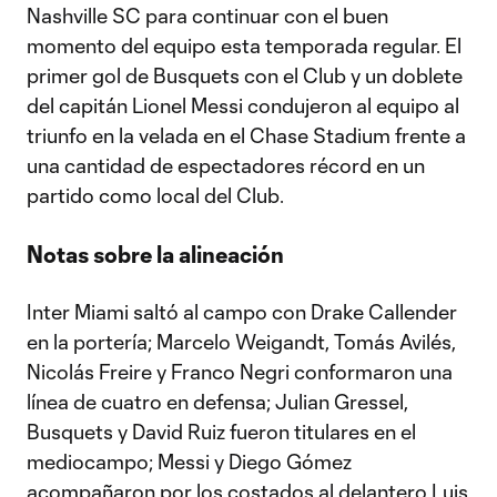
Nashville SC para continuar con el buen
momento del equipo esta temporada regular. El
primer gol de Busquets con el Club y un doblete
del capitán Lionel Messi condujeron al equipo al
triunfo en la velada en el Chase Stadium frente a
una cantidad de espectadores récord en un
partido como local del Club.
Notas sobre la alineación
Inter Miami saltó al campo con Drake Callender
en la portería; Marcelo Weigandt, Tomás Avilés,
Nicolás Freire y Franco Negri conformaron una
línea de cuatro en defensa; Julian Gressel,
Busquets y David Ruiz fueron titulares en el
mediocampo; Messi y Diego Gómez
acompañaron por los costados al delantero Luis