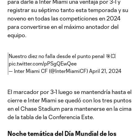
para darle a Inter Miami una ventaja por 3-1 y
registrar su séptimo tanto esta temporada y su
noveno en todas las competiciones en 2024
para convertirse en el máximo anotador del
equipo.
Nuestro diez no falla desde el punto penal 🎯💥
pic.twitter.com/pPSgQEwQee
— Inter Miami CF (@InterMiamiCF)
April 21, 2024
El marcador por 3-1 luego se mantendría hasta el
cierre e Inter Miami se quedó con los tres puntos
en el Chase Stadium para mantenerse en la cima
de la tabla de la Conferencia Este.
Noche temática del Día Mundial de los