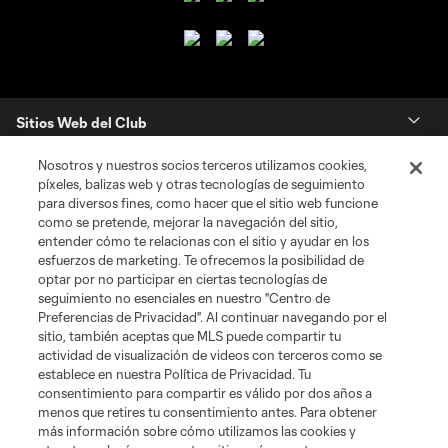
Sitios Web del Club
Nosotros y nuestros socios terceros utilizamos cookies,
Club
píxeles, balizas web y otras tecnologías de seguimiento
para diversos fines, como hacer que el sitio web funcione
Tickets
como se pretende, mejorar la navegación del sitio,
entender cómo te relacionas con el sitio y ayudar en los
esfuerzos de marketing. Te ofrecemos la posibilidad de
News
optar por no participar en ciertas tecnologías de
seguimiento no esenciales en nuestro "Centro de
Preferencias de Privacidad". Al continuar navegando por el
MLSSOCCER.COM
sitio, también aceptas que MLS puede compartir tu
actividad de visualización de videos con terceros como se
establece en nuestra Política de Privacidad. Tu
consentimiento para compartir es válido por dos años a
menos que retires tu consentimiento antes. Para obtener
más información sobre cómo utilizamos las cookies y