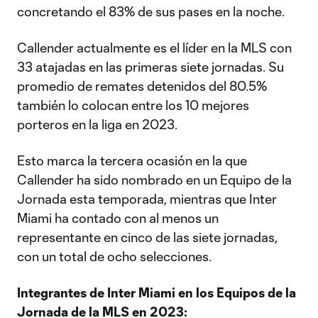
concretando el 83% de sus pases en la noche.
Callender actualmente es el líder en la MLS con
33 atajadas en las primeras siete jornadas. Su
promedio de remates detenidos del 80.5%
también lo colocan entre los 10 mejores
porteros en la liga en 2023.
Esto marca la tercera ocasión en la que
Callender ha sido nombrado en un Equipo de la
Jornada esta temporada, mientras que Inter
Miami ha contado con al menos un
representante en cinco de las siete jornadas,
con un total de ocho selecciones.
Integrantes de Inter Miami en los Equipos de la
Jornada de la MLS en 2023: