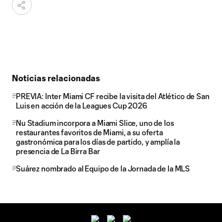
Noticias relacionadas
PREVIA: Inter Miami CF recibe la visita del Atlético de San
Luis en acción de la Leagues Cup 2026
Nu Stadium incorpora a Miami Slice, uno de los
restaurantes favoritos de Miami, a su oferta
gastronómica para los días de partido, y amplía la
presencia de La Birra Bar
Suárez nombrado al Equipo de la Jornada de la MLS