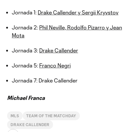
Jornada 1:
Drake Callender y Sergii Kryvstov
Jornada 2:
Phil Neville, Rodolfo Pizarro y Jean
Mota
Jornada 3:
Drake Callender
Jornada 5:
Franco Negri
Jornada 7: Drake Callender
Michael Franca
MLS
TEAM OF THE MATCHDAY
DRAKE CALLENDER