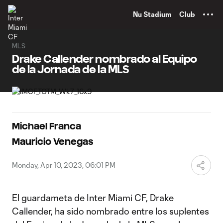
TENT
Nu Stadium
Club
MLS
Drake Callender nombrado al Equipo
de la Jornada de la MLS
Michael Franca
Mauricio Venegas
Monday, Apr 10, 2023, 06:01 PM
El guardameta de Inter Miami CF, Drake
Callender, ha sido nombrado entre los suplentes