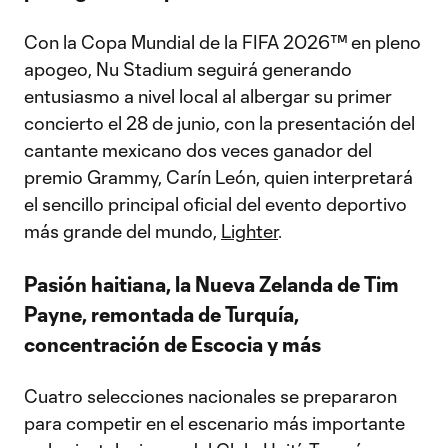
Con la Copa Mundial de la FIFA 2026™ en pleno
apogeo, Nu Stadium seguirá generando
entusiasmo a nivel local al albergar su primer
concierto el 28 de junio, con la presentación del
cantante mexicano dos veces ganador del
premio Grammy, Carín León, quien interpretará
el sencillo principal oficial del evento deportivo
más grande del mundo,
Lighter
.
Pasión haitiana, la Nueva Zelanda de Tim
Payne, remontada de Turquía,
concentración de Escocia y más
Cuatro selecciones nacionales se prepararon
para competir en el escenario más importante