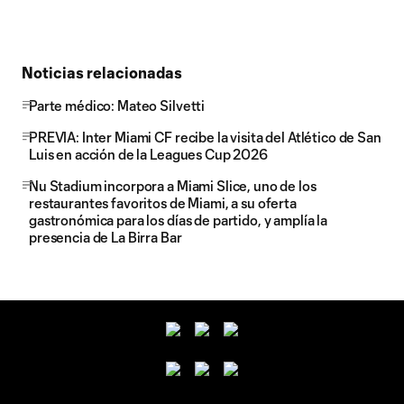
Noticias relacionadas
Parte médico: Mateo Silvetti
PREVIA: Inter Miami CF recibe la visita del Atlético de San
Luis en acción de la Leagues Cup 2026
Nu Stadium incorpora a Miami Slice, uno de los
restaurantes favoritos de Miami, a su oferta
gastronómica para los días de partido, y amplía la
presencia de La Birra Bar