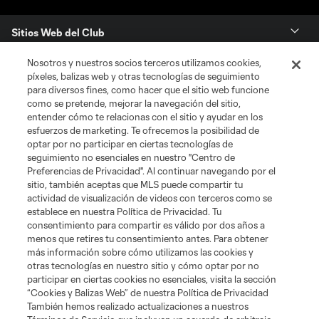
Sitios Web del Club
Nosotros y nuestros socios terceros utilizamos cookies,
Club
píxeles, balizas web y otras tecnologías de seguimiento
para diversos fines, como hacer que el sitio web funcione
Tickets
como se pretende, mejorar la navegación del sitio,
entender cómo te relacionas con el sitio y ayudar en los
esfuerzos de marketing. Te ofrecemos la posibilidad de
News
optar por no participar en ciertas tecnologías de
seguimiento no esenciales en nuestro "Centro de
Preferencias de Privacidad". Al continuar navegando por el
MLSSOCCER.COM
sitio, también aceptas que MLS puede compartir tu
actividad de visualización de videos con terceros como se
establece en nuestra Política de Privacidad. Tu
consentimiento para compartir es válido por dos años a
menos que retires tu consentimiento antes. Para obtener
más información sobre cómo utilizamos las cookies y
otras tecnologías en nuestro sitio y cómo optar por no
participar en ciertas cookies no esenciales, visita la sección
“Cookies y Balizas Web” de nuestra Política de Privacidad
También hemos realizado actualizaciones a nuestros