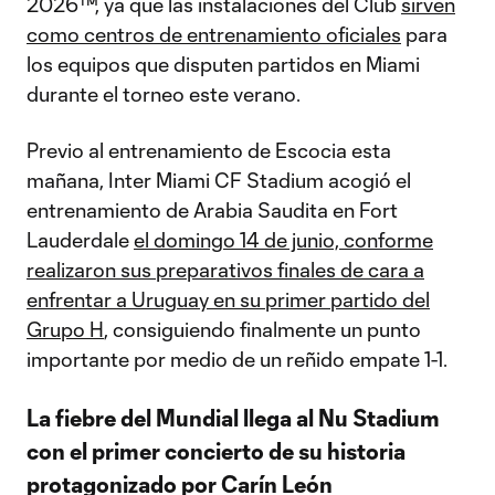
2026™, ya que las instalaciones del Club
sirven
como centros de entrenamiento oficiales
para
los equipos que disputen partidos en Miami
durante el torneo este verano.
Previo al entrenamiento de Escocia esta
mañana, Inter Miami CF Stadium acogió el
entrenamiento de Arabia Saudita en Fort
Lauderdale
el domingo 14 de junio, conforme
realizaron sus preparativos finales de cara a
enfrentar a Uruguay en su primer partido del
Grupo H
, consiguiendo finalmente un punto
importante por medio de un reñido empate 1-1.
La fiebre del Mundial llega al Nu Stadium
con el primer concierto de su historia
protagonizado por Carín León