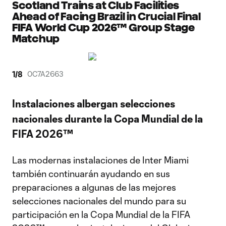
Scotland Trains at Club Facilities
Ahead of Facing Brazil in Crucial Final
FIFA World Cup 2026™ Group Stage
Matchup
1
/
8
0C7A2663
Instalaciones albergan selecciones
nacionales durante la Copa Mundial de la
FIFA 2026™
Las modernas instalaciones de Inter Miami
también continuarán ayudando en sus
preparaciones a algunas de las mejores
selecciones nacionales del mundo para su
participación en la Copa Mundial de la FIFA