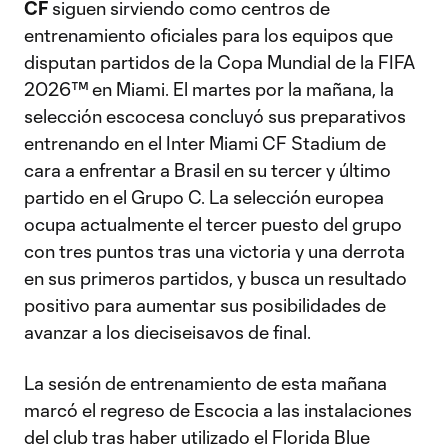
CF
siguen sirviendo como centros de
entrenamiento oficiales para los equipos que
disputan partidos de la Copa Mundial de la FIFA
2026™ en Miami. El martes por la mañana, la
selección escocesa concluyó sus preparativos
entrenando en el Inter Miami CF Stadium de
cara a enfrentar a Brasil en su tercer y último
partido en el Grupo C. La selección europea
ocupa actualmente el tercer puesto del grupo
con tres puntos tras una victoria y una derrota
en sus primeros partidos, y busca un resultado
positivo para aumentar sus posibilidades de
avanzar a los dieciseisavos de final.
La sesión de entrenamiento de esta mañana
marcó el regreso de Escocia a las instalaciones
del club tras haber utilizado el Florida Blue