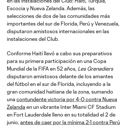
en las instalaciones del Club: Haití, Turquía,
Escocia y Nueva Zelanda. Además, las
selecciones de dos de las comunidades más
importantes del sur de Florida, Perú y Venezuela,
disputaron amistosos internacionales en las
instalaciones del Club.
Conforme Haití llevó a cabo sus preparativos
para su primera participación en una Copa
Mundial de la FIFA en 52 años,
Les Grenadiers
disputaron amistosos delante de los amantes
del fútbol en el sur de Florida, incluyendo a la
gran comunidad haitiana de la zona, sumando
una
contundente victoria por 4-0 contra Nueva
Zelanda
en un vibrante Inter Miami CF Stadium
en Fort Lauderdale lleno en su totalidad el 2 de
junio,
antes de caer por la mínima 2-1 contra Perú