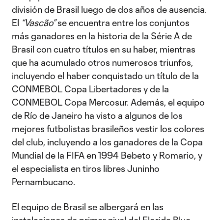
división de Brasil luego de dos años de ausencia.
El
“Vascão”
se encuentra entre los conjuntos
más ganadores en la historia de la Série A de
Brasil con cuatro títulos en su haber, mientras
que ha acumulado otros numerosos triunfos,
incluyendo el haber conquistado un título de la
CONMEBOL Copa Libertadores y de la
CONMEBOL Copa Mercosur. Además, el equipo
de Río de Janeiro ha visto a algunos de los
mejores futbolistas brasileños vestir los colores
del club, incluyendo a los ganadores de la Copa
Mundial de la FIFA en 1994 Bebeto y Romario, y
el especialista en tiros libres Juninho
Pernambucano.
El equipo de Brasil se albergará en las