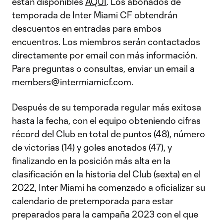
están disponibles
AQUÍ
. Los abonados de
temporada de Inter Miami CF obtendrán
descuentos en entradas para ambos
encuentros. Los miembros serán contactados
directamente por email con más información.
Para preguntas o consultas, enviar un email a
members@intermiamicf.com
.
Después de su temporada regular más exitosa
hasta la fecha, con el equipo obteniendo cifras
récord del Club en total de puntos (48), número
de victorias (14) y goles anotados (47), y
finalizando en la posición más alta en la
clasificación en la historia del Club (sexta) en el
2022, Inter Miami ha comenzado a oficializar su
calendario de pretemporada para estar
preparados para la campaña 2023 con el que