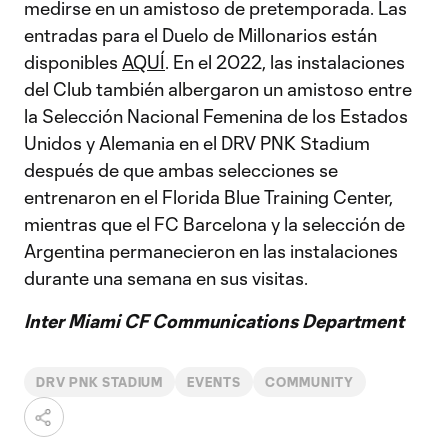
medirse en un amistoso de pretemporada. Las
entradas para el Duelo de Millonarios están
disponibles
AQUÍ
. En el 2022, las instalaciones
del Club también albergaron un amistoso entre
la Selección Nacional Femenina de los Estados
Unidos y Alemania en el DRV PNK Stadium
después de que ambas selecciones se
entrenaron en el Florida Blue Training Center,
mientras que el FC Barcelona y la selección de
Argentina permanecieron en las instalaciones
durante una semana en sus visitas.
Inter Miami CF Communications Department
DRV PNK STADIUM
EVENTS
COMMUNITY