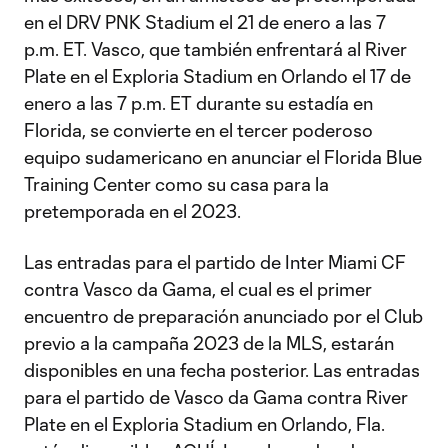
en el DRV PNK Stadium el 21 de enero a las 7
p.m. ET. Vasco, que también enfrentará al River
Plate en el Exploria Stadium en Orlando el 17 de
enero a las 7 p.m. ET durante su estadía en
Florida, se convierte en el tercer poderoso
equipo sudamericano en anunciar el Florida Blue
Training Center como su casa para la
pretemporada en el 2023.
Las entradas para el partido de Inter Miami CF
contra Vasco da Gama, el cual es el primer
encuentro de preparación anunciado por el Club
previo a la campaña 2023 de la MLS, estarán
disponibles en una fecha posterior. Las entradas
para el partido de Vasco da Gama contra River
Plate en el Exploria Stadium en Orlando, Fla.