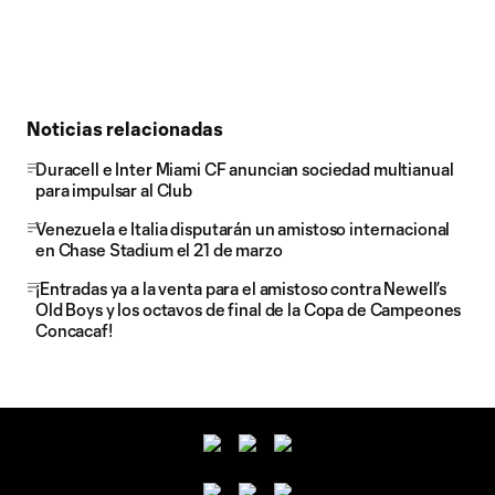
Noticias relacionadas
Duracell e Inter Miami CF anuncian sociedad multianual
para impulsar al Club
Venezuela e Italia disputarán un amistoso internacional
en Chase Stadium el 21 de marzo
¡Entradas ya a la venta para el amistoso contra Newell’s
Old Boys y los octavos de final de la Copa de Campeones
Concacaf!