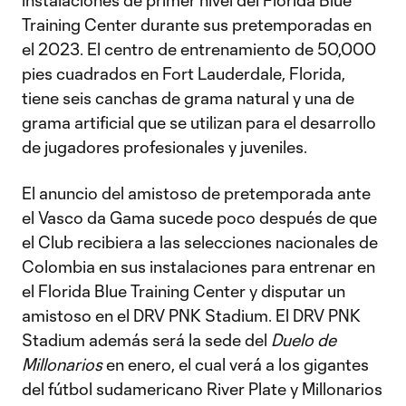
instalaciones de primer nivel del Florida Blue
Training Center durante sus pretemporadas en
el 2023. El centro de entrenamiento de 50,000
pies cuadrados en Fort Lauderdale, Florida,
tiene seis canchas de grama natural y una de
grama artificial que se utilizan para el desarrollo
de jugadores profesionales y juveniles.
El anuncio del amistoso de pretemporada ante
el Vasco da Gama sucede poco después de que
el Club recibiera a las selecciones nacionales de
Colombia en sus instalaciones para entrenar en
el Florida Blue Training Center y disputar un
amistoso en el DRV PNK Stadium. El DRV PNK
Stadium además será la sede del
Duelo de
Millonarios
en enero, el cual verá a los gigantes
del fútbol sudamericano River Plate y Millonarios