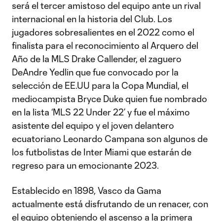
será el tercer amistoso del equipo ante un rival
internacional en la historia del Club. Los
jugadores sobresalientes en el 2022 como el
finalista para el reconocimiento al Arquero del
Año de la MLS Drake Callender, el zaguero
DeAndre Yedlin que fue convocado por la
selección de EE.UU para la Copa Mundial, el
mediocampista Bryce Duke quien fue nombrado
en la lista ‘MLS 22 Under 22’ y fue el máximo
asistente del equipo y el joven delantero
ecuatoriano Leonardo Campana son algunos de
los futbolistas de Inter Miami que estarán de
regreso para un emocionante 2023.
Establecido en 1898, Vasco da Gama
actualmente está disfrutando de un renacer, con
el equipo obteniendo el ascenso a la primera