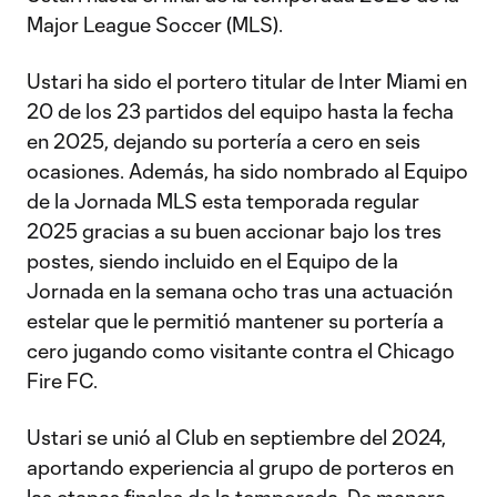
Major League Soccer (MLS).
Ustari ha sido el portero titular de Inter Miami en
20 de los 23 partidos del equipo hasta la fecha
en 2025, dejando su portería a cero en seis
ocasiones. Además, ha sido nombrado al Equipo
de la Jornada MLS esta temporada regular
2025 gracias a su buen accionar bajo los tres
postes, siendo incluido en el Equipo de la
Jornada en la semana ocho tras una actuación
estelar que le permitió mantener su portería a
cero jugando como visitante contra el Chicago
Fire FC.
Ustari se unió al Club en septiembre del 2024,
aportando experiencia al grupo de porteros en