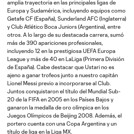
amplia trayectoria en las principales ligas de
Europa y Sudamérica, incluyendo equipos como
Getafe CF (España), Sunderland AFC (Inglaterra)
y Club Atlético Boca Juniors (Argentina), entre
otros. A lo largo de su destacada carrera, sumó
más de 390 apariciones profesionales,
incluyendo 12 en la prestigiosa UEFA Europa
League y más de 40 en LaLiga (Primera División
de España). Cabe destacar que Ustari no es
ajeno a ganar trofeos junto a nuestro capitán
Lionel Messi previo a incorporarse al Club.
Juntos conquistaron el título del Mundial Sub-
20 de la FIFA en 2005 en los Países Bajos y
ganaron la medalla de oro olímpica en los
Juegos Olímpicos de Beijing 2008. Además, el
portero cuenta con una Copa Argentina y un
título de liga en la Liga MX.