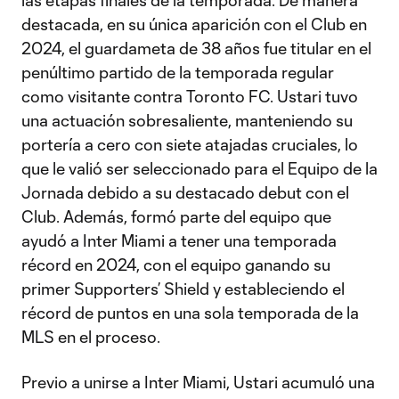
las etapas finales de la temporada. De manera
destacada, en su única aparición con el Club en
2024, el guardameta de 38 años fue titular en el
penúltimo partido de la temporada regular
como visitante contra Toronto FC. Ustari tuvo
una actuación sobresaliente, manteniendo su
portería a cero con siete atajadas cruciales, lo
que le valió ser seleccionado para el Equipo de la
Jornada debido a su destacado debut con el
Club. Además, formó parte del equipo que
ayudó a Inter Miami a tener una temporada
récord en 2024, con el equipo ganando su
primer Supporters’ Shield y estableciendo el
récord de puntos en una sola temporada de la
MLS en el proceso.
Previo a unirse a Inter Miami, Ustari acumuló una