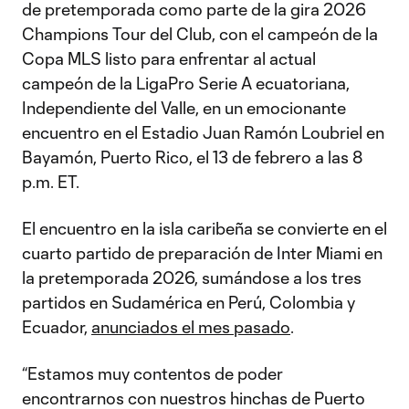
de pretemporada como parte de la gira 2026
Champions Tour del Club, con el campeón de la
Copa MLS listo para enfrentar al actual
campeón de la LigaPro Serie A ecuatoriana,
Independiente del Valle, en un emocionante
encuentro en el Estadio Juan Ramón Loubriel en
Bayamón, Puerto Rico, el 13 de febrero a las 8
p.m. ET.
El encuentro en la isla caribeña se convierte en el
cuarto partido de preparación de Inter Miami en
la pretemporada 2026, sumándose a los tres
partidos en Sudamérica en Perú, Colombia y
Ecuador,
anunciados el mes pasado
.
“Estamos muy contentos de poder
encontrarnos con nuestros hinchas de Puerto