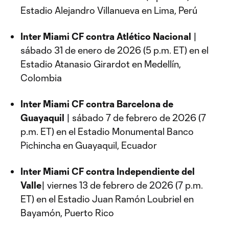
Estadio Alejandro Villanueva en Lima, Perú
Inter Miami CF contra Atlético Nacional
|
sábado 31 de enero de 2026 (5 p.m. ET) en el
Estadio Atanasio Girardot en Medellín,
Colombia
Inter Miami CF contra Barcelona de
Guayaquil
| sábado 7 de febrero de 2026 (7
p.m. ET) en el Estadio Monumental Banco
Pichincha en Guayaquil, Ecuador
Inter Miami CF contra Independiente del
Valle
| viernes 13 de febrero de 2026 (7 p.m.
ET) en el Estadio Juan Ramón Loubriel en
Bayamón, Puerto Rico