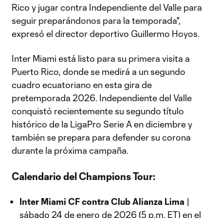
Rico y jugar contra Independiente del Valle para
seguir preparándonos para la temporada",
expresó el director deportivo Guillermo Hoyos.
Inter Miami está listo para su primera visita a
Puerto Rico, donde se medirá a un segundo
cuadro ecuatoriano en esta gira de
pretemporada 2026. Independiente del Valle
conquistó recientemente su segundo título
histórico de la LigaPro Serie A en diciembre y
también se prepara para defender su corona
durante la próxima campaña.
Calendario del Champions Tour:
Inter Miami CF contra Club Alianza Lima
|
sábado 24 de enero de 2026 (5 p.m. ET) en el