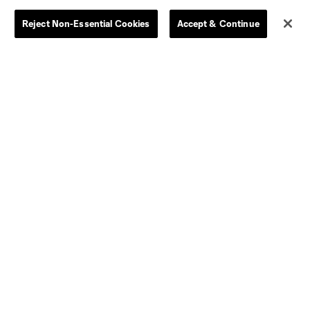
Reject Non-Essential Cookies
Accept & Continue