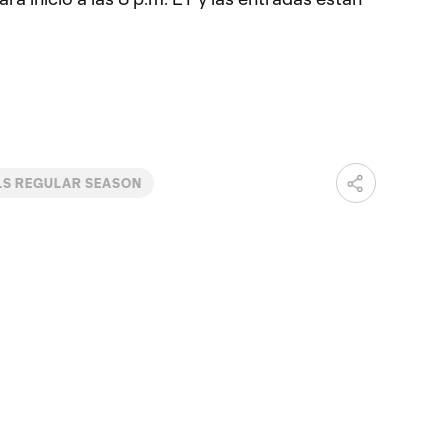
LS REGULAR SEASON