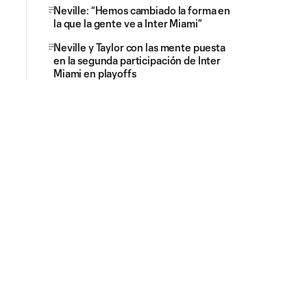
Neville: “Hemos cambiado la forma en
la que la gente ve a Inter Miami”
Neville y Taylor con las mente puesta
en la segunda participación de Inter
Miami en playoffs