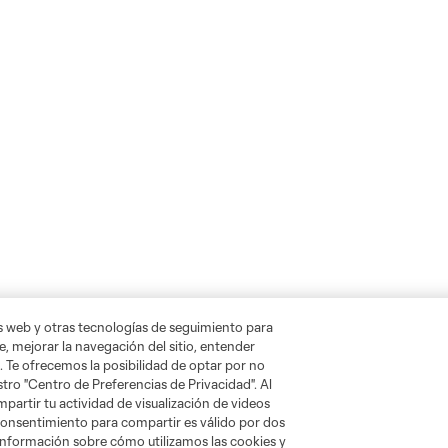
as web y otras tecnologías de seguimiento para
, mejorar la navegación del sitio, entender
. Te ofrecemos la posibilidad de optar por no
tro "Centro de Preferencias de Privacidad". Al
artir tu actividad de visualización de videos
 consentimiento para compartir es válido por dos
información sobre cómo utilizamos las cookies y