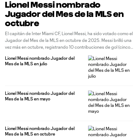
Lionel Messi nombrado
Jugador del Mes de la MLS en
octubre
El capitán de Inter Miami CF, Lionel Messi, ha sido votado como el
Jugador del Mes de la MLS en octubre de 2025. Messi brilló una
vez más en octubre, registrando 10 contribuciones de gol (cinco
goles, cinco asistencias) en solo tres partidos. Sus 10
Lionel Messi nombrado Jugador del
contribuciones de gol en un
Mes de la MLS en julio
Lionel Messi nombrado Jugador del
Mes de la MLS en mayo
Lionel Messi nombrado Jugador del
Mes de la MLS en octubre