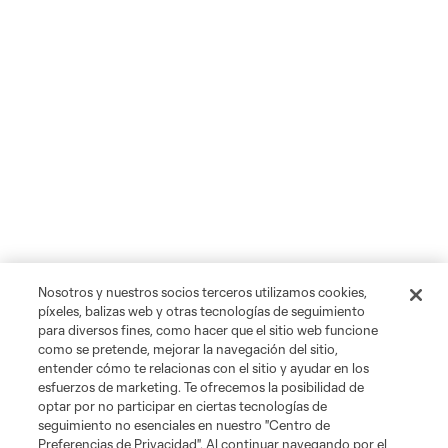
Nosotros y nuestros socios terceros utilizamos cookies,
píxeles, balizas web y otras tecnologías de seguimiento
para diversos fines, como hacer que el sitio web funcione
como se pretende, mejorar la navegación del sitio,
entender cómo te relacionas con el sitio y ayudar en los
esfuerzos de marketing. Te ofrecemos la posibilidad de
optar por no participar en ciertas tecnologías de
seguimiento no esenciales en nuestro "Centro de
Preferencias de Privacidad". Al continuar navegando por el