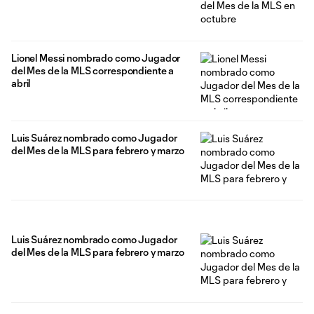
Lionel Messi nombrado como Jugador
del Mes de la MLS correspondiente a
abril
Luis Suárez nombrado como Jugador
del Mes de la MLS para febrero y marzo
Luis Suárez nombrado como Jugador
del Mes de la MLS para febrero y marzo