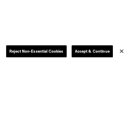
Reject Non-Essential Cookies
Accept & Continue