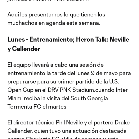
Aquí les presentamos lo que tienen los
muchachos en agenda esta semana.
Lunes - Entrenamiento; Heron Talk: Neville
y Callender
El equipo llevará a cabo una sesión de
entrenamiento la tarde del lunes 9 de mayo para
prepararse para su primer partido de la U.S.
Open Cup en el DRV PNK Stadium.cuando Inter
Miami reciba la visita del South Georgia
Tormenta FC el martes.
El director técnico Phil Neville y el portero Drake
Callender, quien tuvo una actuación destacada