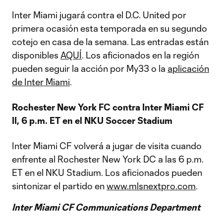
Inter Miami jugará contra el D.C. United por
primera ocasión esta temporada en su segundo
cotejo en casa de la semana. Las entradas están
disponibles
AQUÍ
. Los aficionados en la región
pueden seguir la acción por My33 o la
aplicación
de Inter Miami
.
Rochester New York FC contra Inter Miami CF
II, 6 p.m. ET en el NKU Soccer Stadium
Inter Miami CF volverá a jugar de visita cuando
enfrente al Rochester New York DC a las 6 p.m.
ET en el NKU Stadium. Los aficionados pueden
sintonizar el partido en
www.mlsnextpro.com
.
Inter Miami CF Communications Department