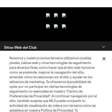
Sitios Web del Club
Nosotros y nuestros socios terceros utilizamos cookies,
Club
píxeles, balizas web y otras tecnologías de seguimiento
para diversos fines, como hacer que el sitio web funcione
Tickets
como se pretende, mejorar la navegación del sitio,
entender cómo te relacionas con el sitio y ayudar en los
esfuerzos de marketing. Te ofrecemos la posibilidad de
News
optar por no participar en ciertas tecnologías de
seguimiento no esenciales en nuestro "Centro de
Preferencias de Privacidad". Al continuar navegando por el
MLSSOCCER.COM
sitio, también aceptas que MLS puede compartir tu
actividad de visualización de videos con terceros como se
establece en nuestra Política de Privacidad. Tu