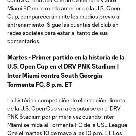
contra Charlotte FC el fin de semana y ante
Miami FC en la ronda anterior de la U.S. Open
Cup, comparecerán ante los medios previo al
entrenamiento. Sigue las cuentas del club en
redes sociales para estar al tanto de sus
comentarios.
Martes - Primer partido en la historia de la
U.S. Open Cup en el DRV PNK Stadium |
Inter Miami contra South Georgia
Tormenta FC, 8 p.m. ET
La histórica competición de eliminación directa
de la U.S. Open Cup va a disputarse en el DRV
PNK Stadium por primera vez cuando Inter
Miami se mida al Tormenta FC de la USL League
One el martes 10 de mayo a las 10 p.m. ET. Los