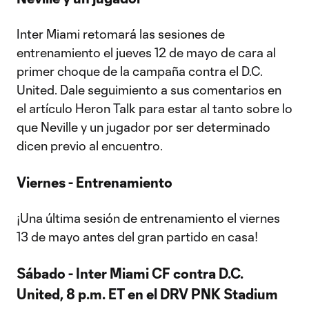
Inter Miami retomará las sesiones de
entrenamiento el jueves 12 de mayo de cara al
primer choque de la campaña contra el D.C.
United. Dale seguimiento a sus comentarios en
el artículo Heron Talk para estar al tanto sobre lo
que Neville y un jugador por ser determinado
dicen previo al encuentro.
Viernes - Entrenamiento
¡Una última sesión de entrenamiento el viernes
13 de mayo antes del gran partido en casa!
Sábado - Inter Miami CF contra D.C.
United, 8 p.m. ET en el DRV PNK Stadium