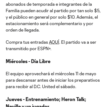
abonados de temporada e integrantes de la
Familia pueden acudir al partido por tan solo $5,
y el público en general por solo $10. Además, el
estacionamiento será complementario y por
orden de llegada.
Compra tus entradas
AQUÍ
. El partido va a ser
transmitido por ESPN+.
Miércoles - Día Libre
El equipo aprovechará el miércoles 11 de mayo
para descansar antes de iniciar los preparativos
para recibir al D.C. United el sábado.
Jueves - Entrenamiento; Heron Talk;
Neville y un jugador