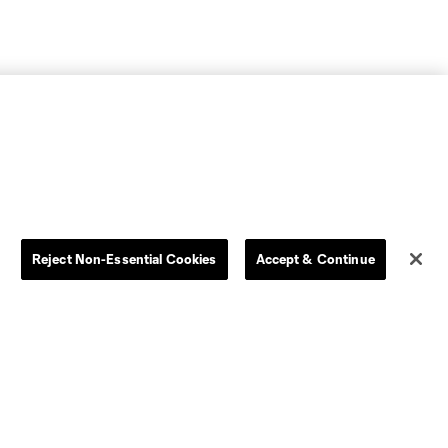
Reject Non-Essential Cookies
Accept & Continue