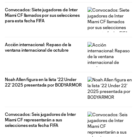
Convocados: Siete jugadores de Inter
Miami CF llamados por sus selecciones
para esta fecha FIFA
Acción internacional: Repaso de la
ventana internacional de octubre
Noah Allen figura en la lista ’22 Under
22’ 2025 presentada por BODYARMOR
Convocados: Seis jugadores de Inter
Miami CF representarán a sus
selecciones esta fecha FIFA