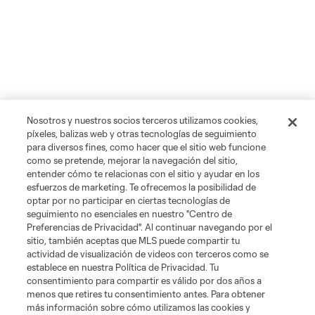
Nosotros y nuestros socios terceros utilizamos cookies,
píxeles, balizas web y otras tecnologías de seguimiento
para diversos fines, como hacer que el sitio web funcione
como se pretende, mejorar la navegación del sitio,
entender cómo te relacionas con el sitio y ayudar en los
esfuerzos de marketing. Te ofrecemos la posibilidad de
optar por no participar en ciertas tecnologías de
seguimiento no esenciales en nuestro "Centro de
Preferencias de Privacidad". Al continuar navegando por el
sitio, también aceptas que MLS puede compartir tu
actividad de visualización de videos con terceros como se
establece en nuestra Política de Privacidad. Tu
consentimiento para compartir es válido por dos años a
menos que retires tu consentimiento antes. Para obtener
más información sobre cómo utilizamos las cookies y