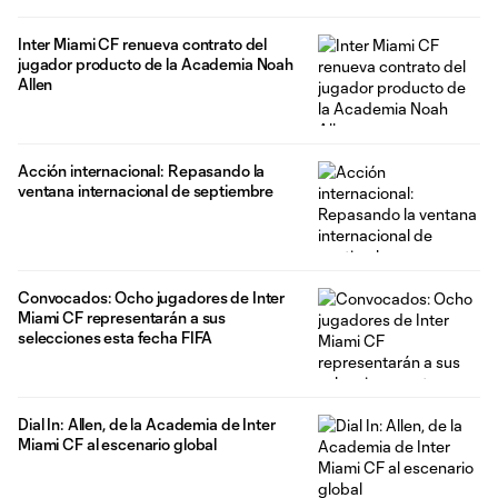
Inter Miami CF renueva contrato del
jugador producto de la Academia Noah
Allen
Acción internacional: Repasando la
ventana internacional de septiembre
Convocados: Ocho jugadores de Inter
Miami CF representarán a sus
selecciones esta fecha FIFA
Dial In: Allen, de la Academia de Inter
Miami CF al escenario global