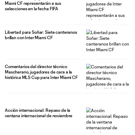
Miami CF representarán a sus
selecciones en la fecha FIFA
Libertad para Soñar: Siete canteranos
brillan con Inter Miami CF
Comentarios del director técnico
Mascherano, jugadores de cara a la
histórica MLS Cup para Inter Miami CF
Acción internacional: Repaso de la
ventana internacional de noviembre