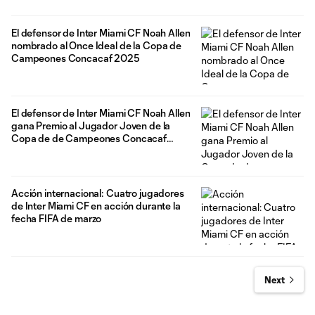
El defensor de Inter Miami CF Noah Allen
nombrado al Once Ideal de la Copa de
Campeones Concacaf 2025
El defensor de Inter Miami CF Noah Allen
gana Premio al Jugador Joven de la
Copa de de Campeones Concacaf
2025
Acción internacional: Cuatro jugadores
de Inter Miami CF en acción durante la
fecha FIFA de marzo
Next