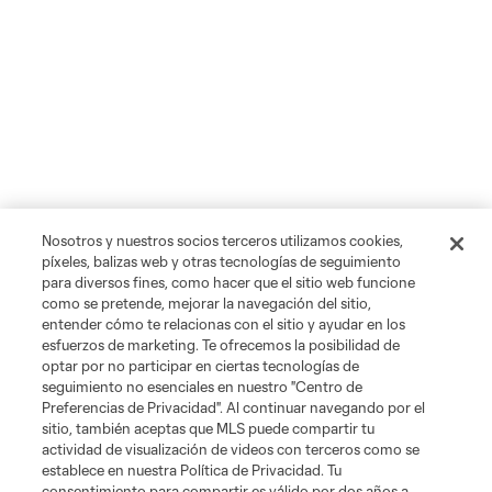
Nosotros y nuestros socios terceros utilizamos cookies,
píxeles, balizas web y otras tecnologías de seguimiento
para diversos fines, como hacer que el sitio web funcione
como se pretende, mejorar la navegación del sitio,
entender cómo te relacionas con el sitio y ayudar en los
esfuerzos de marketing. Te ofrecemos la posibilidad de
optar por no participar en ciertas tecnologías de
seguimiento no esenciales en nuestro "Centro de
Preferencias de Privacidad". Al continuar navegando por el
sitio, también aceptas que MLS puede compartir tu
actividad de visualización de videos con terceros como se
establece en nuestra Política de Privacidad. Tu
consentimiento para compartir es válido por dos años a