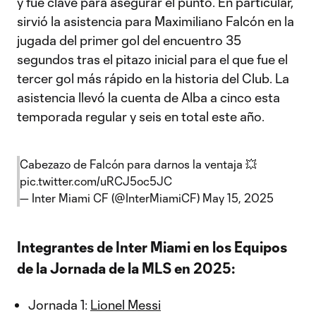
y fue clave para asegurar el punto. En particular,
sirvió la asistencia para Maximiliano Falcón en la
jugada del primer gol del encuentro 35
segundos tras el pitazo inicial para el que fue el
tercer gol más rápido en la historia del Club. La
asistencia llevó la cuenta de Alba a cinco esta
temporada regular y seis en total este año.
Cabezazo de Falcón para darnos la ventaja 💥
pic.twitter.com/uRCJ5oc5JC
— Inter Miami CF (@InterMiamiCF)
May 15, 2025
Integrantes de Inter Miami en los Equipos
de la Jornada de la MLS en 2025:
Jornada 1:
Lionel Messi