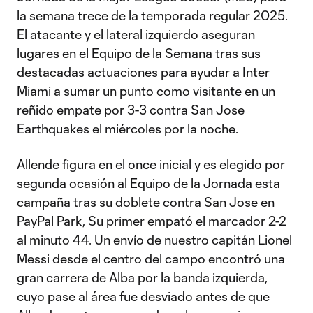
la semana trece de la temporada regular 2025.
El atacante y el lateral izquierdo aseguran
lugares en el Equipo de la Semana tras sus
destacadas actuaciones para ayudar a Inter
Miami a sumar un punto como visitante en un
reñido empate por 3-3 contra San Jose
Earthquakes el miércoles por la noche.
Allende figura en el once inicial y es elegido por
segunda ocasión al Equipo de la Jornada esta
campaña tras su doblete contra San Jose en
PayPal Park, Su primer empató el marcador 2-2
al minuto 44. Un envío de nuestro capitán Lionel
Messi desde el centro del campo encontró una
gran carrera de Alba por la banda izquierda,
cuyo pase al área fue desviado antes de que