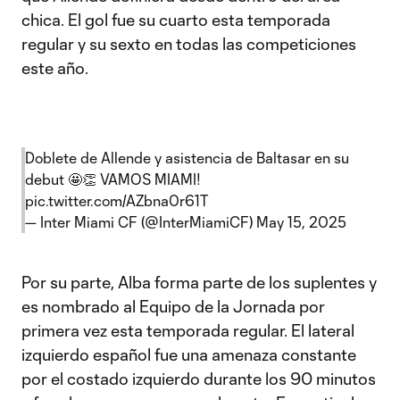
chica. El gol fue su cuarto esta temporada
regular y su sexto en todas las competiciones
este año.
Doblete de Allende y asistencia de Baltasar en su
debut 🤩👏 VAMOS MIAMI!
pic.twitter.com/AZbna0r61T
— Inter Miami CF (@InterMiamiCF)
May 15, 2025
Por su parte, Alba forma parte de los suplentes y
es nombrado al Equipo de la Jornada por
primera vez esta temporada regular. El lateral
izquierdo español fue una amenaza constante
por el costado izquierdo durante los 90 minutos