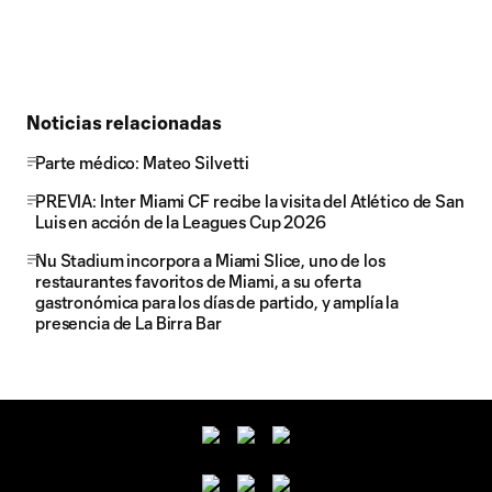
Noticias relacionadas
Parte médico: Mateo Silvetti
PREVIA: Inter Miami CF recibe la visita del Atlético de San
Luis en acción de la Leagues Cup 2026
Nu Stadium incorpora a Miami Slice, uno de los
restaurantes favoritos de Miami, a su oferta
gastronómica para los días de partido, y amplía la
presencia de La Birra Bar