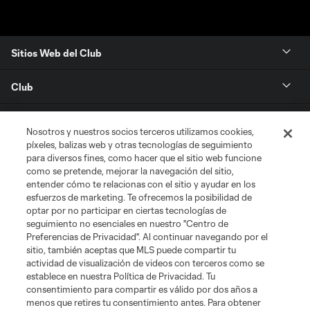
Sitios Web del Club
Club
Tickets
Nosotros y nuestros socios terceros utilizamos cookies,
píxeles, balizas web y otras tecnologías de seguimiento
News
para diversos fines, como hacer que el sitio web funcione
como se pretende, mejorar la navegación del sitio,
entender cómo te relacionas con el sitio y ayudar en los
MLSSOCCER.COM
esfuerzos de marketing. Te ofrecemos la posibilidad de
optar por no participar en ciertas tecnologías de
seguimiento no esenciales en nuestro "Centro de
Preferencias de Privacidad". Al continuar navegando por el
sitio, también aceptas que MLS puede compartir tu
actividad de visualización de videos con terceros como se
establece en nuestra Política de Privacidad. Tu
consentimiento para compartir es válido por dos años a
menos que retires tu consentimiento antes. Para obtener