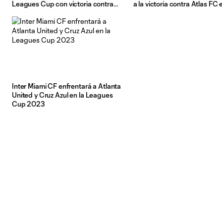
Leagues Cup con victoria contra
a la victoria contra Atlas FC 
Pumas UNAM
Leagues Cup 2025
Inter Miami CF enfrentará a Atlanta
United y Cruz Azul en la Leagues
Cup 2023