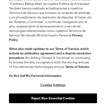
“Cookies y Balizas Web” de nuestra Política de Privacidad
También hemos realizado actualizaciones a nuestros
Términos de Servicio que incluyen un acuerdo de arbitraje
y un procedimiento de resolución de disputas. Al hacer clic
en “Aceptar y Continuar” o continuar navegando por el
sitio, aceptas tanto el almacenamiento y uso de las
tecnologías referenciadas como nuestros Términos de
Servicio No Vender Mi Información Personal
Privacy
Policy
.
We’ve also made updates to our
Terms of Service
, which
include an arbitration agreement and a dispute resolution
procedure.
By clicking “Accept & Continue” or continuing
to browse the site, you agree to both the storing and use
of the referenced technologies and our
Terms of Service
.
Do Not Sell My Personal Information
.
Cookies Settings
Reject Non-Essential Cookies