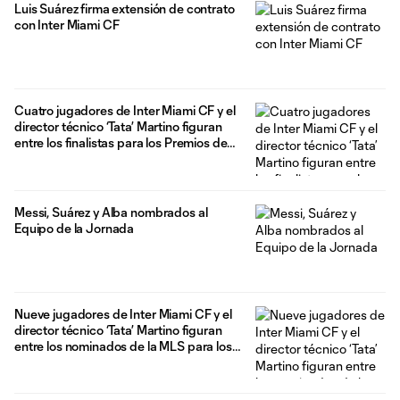
Luis Suárez firma extensión de contrato
con Inter Miami CF
Cuatro jugadores de Inter Miami CF y el
director técnico ‘Tata’ Martino figuran
entre los finalistas para los Premios de
Fin de Año de la MLS 2024
Messi, Suárez y Alba nombrados al
Equipo de la Jornada
Nueve jugadores de Inter Miami CF y el
director técnico ‘Tata’ Martino figuran
entre los nominados de la MLS para los
Premios de Fin de Año 2024