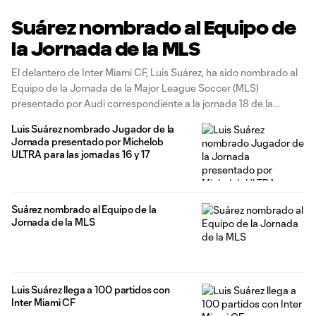
Suárez nombrado al Equipo de
la Jornada de la MLS
El delantero de Inter Miami CF, Luis Suárez, ha sido nombrado al
Equipo de la Jornada de la Major League Soccer (MLS)
presentado por Audi correspondiente a la jornada 18 de la
temporada regular 2026. El legendario delantero forma parte
Luis Suárez nombrado Jugador de la
del Equipo de la Jornada tras marcar el gol de
Jornada presentado por Michelob
ULTRA para las jornadas 16 y 17
Suárez nombrado al Equipo de la
Jornada de la MLS
Luis Suárez llega a 100 partidos con
Inter Miami CF