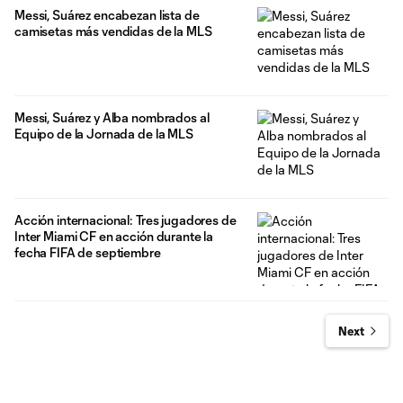
Messi, Suárez encabezan lista de
camisetas más vendidas de la MLS
Messi, Suárez y Alba nombrados al
Equipo de la Jornada de la MLS
Acción internacional: Tres jugadores de
Inter Miami CF en acción durante la
fecha FIFA de septiembre
Next