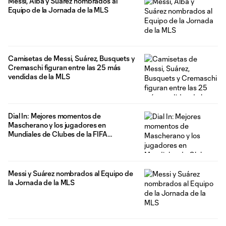
Messi, Alba y Suárez nombrados al
Equipo de la Jornada de la MLS
Camisetas de Messi, Suárez, Busquets y
Cremaschi figuran entre las 25 más
vendidas de la MLS
Dial In: Mejores momentos de
Mascherano y los jugadores en
Mundiales de Clubes de la FIFA
anteriores
Messi y Suárez nombrados al Equipo de
la Jornada de la MLS