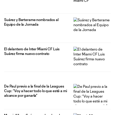
Suárez y Berterame nombrados al
Equipo de la Jornada
El delantero de Inter Miami CF Luis
Suárez firma nuevo contrato
De Paul previo a la final de la Leagues
Cup: “Voy a hacer todo lo que esté a mi
alcance por ganarla”