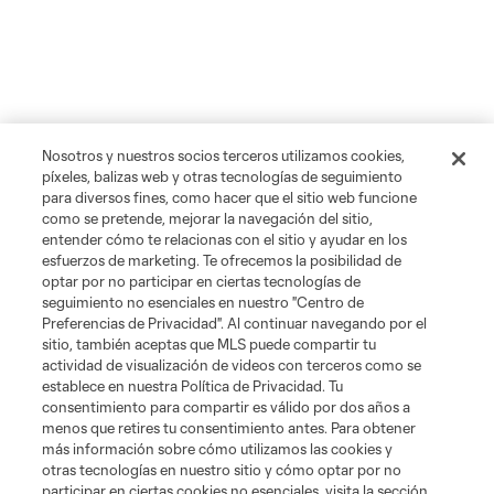
Nosotros y nuestros socios terceros utilizamos cookies,
píxeles, balizas web y otras tecnologías de seguimiento
para diversos fines, como hacer que el sitio web funcione
como se pretende, mejorar la navegación del sitio,
entender cómo te relacionas con el sitio y ayudar en los
esfuerzos de marketing. Te ofrecemos la posibilidad de
optar por no participar en ciertas tecnologías de
seguimiento no esenciales en nuestro "Centro de
Preferencias de Privacidad". Al continuar navegando por el
sitio, también aceptas que MLS puede compartir tu
actividad de visualización de videos con terceros como se
establece en nuestra Política de Privacidad. Tu
consentimiento para compartir es válido por dos años a
menos que retires tu consentimiento antes. Para obtener
más información sobre cómo utilizamos las cookies y
otras tecnologías en nuestro sitio y cómo optar por no
participar en ciertas cookies no esenciales, visita la sección