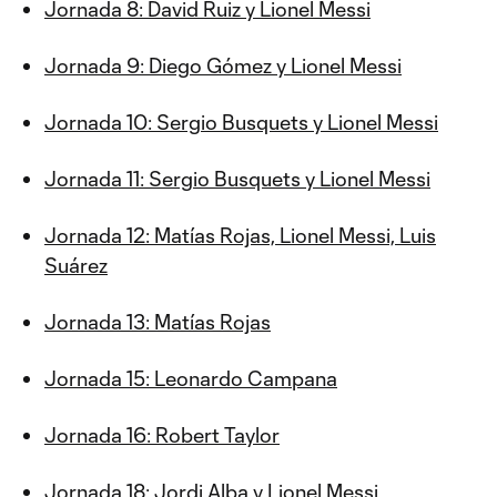
Jornada 8: David Ruiz y Lionel Messi
Jornada 9: Diego Gómez y Lionel Messi
Jornada 10: Sergio Busquets y Lionel Messi
Jornada 11: Sergio Busquets y Lionel Messi
Jornada 12: Matías Rojas, Lionel Messi, Luis
Suárez
Jornada 13: Matías Rojas
Jornada 15: Leonardo Campana
Jornada 16: Robert Taylor
Jornada 18: Jordi Alba y Lionel Messi