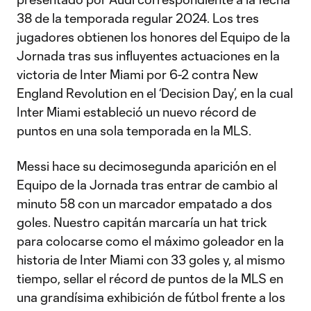
38 de la temporada regular 2024. Los tres
jugadores obtienen los honores del Equipo de la
Jornada tras sus influyentes actuaciones en la
victoria de Inter Miami por 6-2 contra New
England Revolution en el ‘Decision Day’, en la cual
Inter Miami estableció un nuevo récord de
puntos en una sola temporada en la MLS.
Messi hace su decimosegunda aparición en el
Equipo de la Jornada tras entrar de cambio al
minuto 58 con un marcador empatado a dos
goles. Nuestro capitán marcaría un hat trick
para colocarse como el máximo goleador en la
historia de Inter Miami con 33 goles y, al mismo
tiempo, sellar el récord de puntos de la MLS en
una grandísima exhibición de fútbol frente a los