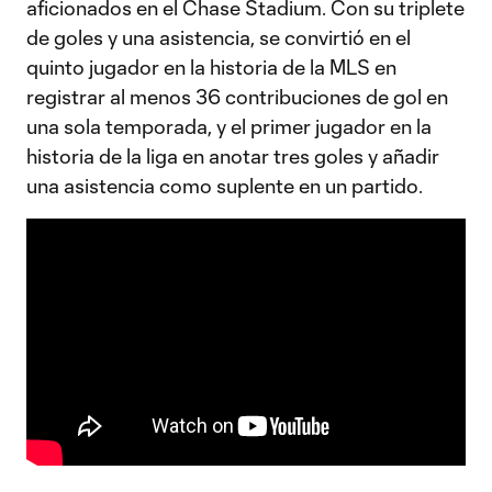
aficionados en el Chase Stadium. Con su triplete
de goles y una asistencia, se convirtió en el
quinto jugador en la historia de la MLS en
registrar al menos 36 contribuciones de gol en
una sola temporada, y el primer jugador en la
historia de la liga en anotar tres goles y añadir
una asistencia como suplente en un partido.