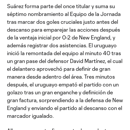
Suárez forma parte del once titular y suma su
séptimo nombramiento al Equipo de la Jornada
tras marcar dos goles cruciales justo antes del
descanso para emparejar las acciones después
de la ventaja inicial por 0-2 de New England, y
además registrar dos asistencias. El uruguayo
inició la remontada del equipo al minuto 40 tras
un gran pase del defensor David Martínez, el cual
el delantero aprovechó para definir de gran
manera desde adentro del área. Tres minutos
después, el uruguayo empató el partido con un
golazo tras un gran enganche y definición de
gran factura, sorprendiendo a la defensa de New
England y enviando el partido al descanso con el
marcador igualado.