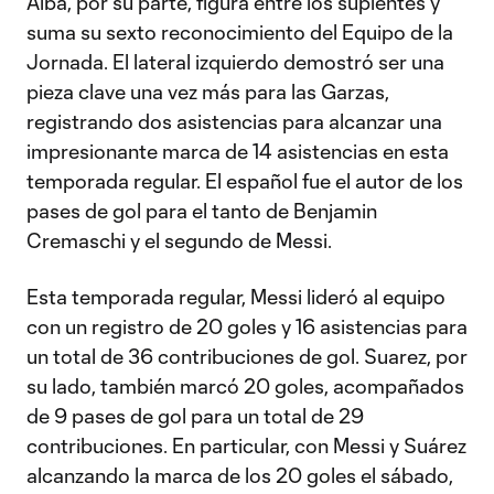
Alba, por su parte, figura entre los suplentes y
suma su sexto reconocimiento del Equipo de la
Jornada. El lateral izquierdo demostró ser una
pieza clave una vez más para las Garzas,
registrando dos asistencias para alcanzar una
impresionante marca de 14 asistencias en esta
temporada regular. El español fue el autor de los
pases de gol para el tanto de Benjamin
Cremaschi y el segundo de Messi.
Esta temporada regular, Messi lideró al equipo
con un registro de 20 goles y 16 asistencias para
un total de 36 contribuciones de gol. Suarez, por
su lado, también marcó 20 goles, acompañados
de 9 pases de gol para un total de 29
contribuciones. En particular, con Messi y Suárez
alcanzando la marca de los 20 goles el sábado,