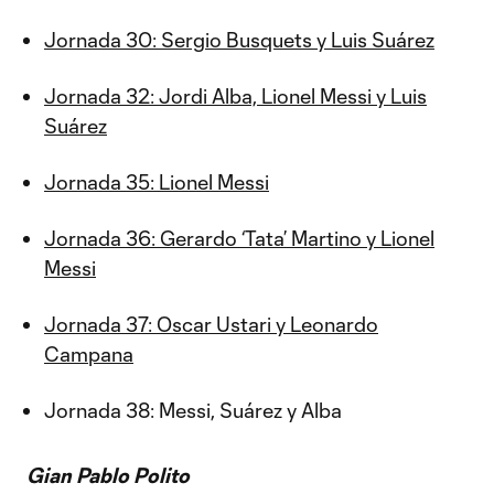
Jornada 30: Sergio Busquets y Luis Suárez
Jornada 32: Jordi Alba, Lionel Messi y Luis
Suárez
Jornada 35: Lionel Messi
Jornada 36: Gerardo ‘Tata’ Martino y Lionel
Messi
Jornada 37: Oscar Ustari y Leonardo
Campana
Jornada 38: Messi, Suárez y Alba
Gian Pablo Polito