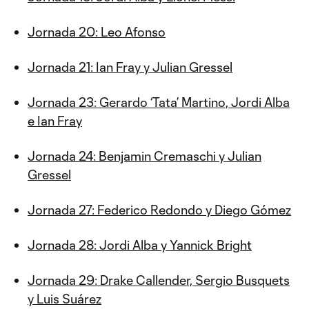
Jornada 20: Leo Afonso
Jornada 21: Ian Fray y Julian Gressel
Jornada 23: Gerardo ‘Tata’ Martino, Jordi Alba
e Ian Fray
Jornada 24: Benjamin Cremaschi y Julian
Gressel
Jornada 27: Federico Redondo y Diego Gómez
Jornada 28: Jordi Alba y Yannick Bright
Jornada 29: Drake Callender, Sergio Busquets
y Luis Suárez