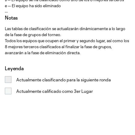
e — El equipo ha sido eliminado
--
Notas
Las tablas de clasificación se actualizarán dinámicamente a lo largo
de la fase de grupos del torneo.
Todos los equipos que ocupen el primer y segundo lugar, así como los
8 mejores terceros clasificados al finalizar la fase de grupos,
avanzarán a la fase de eliminación directa.
Leyenda
Actualmente clasificando para la siguiente ronda
Actualmente calificado como 3er Lugar