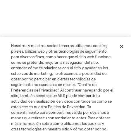
Nosotros y nuestros socios terceros utilizamos cookies,
píxeles, balizas web y otras tecnologías de seguimiento
para diversos fines, como hacer que el sitio web funcione
como se pretende, mejorar la navegación del sitio,
entender cómo te relacionas con el sitio y ayudar en los
esfuerzos de marketing. Te ofrecemos la posibilidad de
optar por no participar en ciertas tecnologías de
seguimiento no esenciales en nuestro "Centro de
Preferencias de Privacidad". Al continuar navegando por el
sitio, también aceptas que MLS puede compartir tu
actividad de visualización de videos con terceros como se
establece en nuestra Política de Privacidad. Tu
consentimiento para compartir es válido por dos años a
menos que retires tu consentimiento antes. Para obtener
más información sobre cómo utilizamos las cookies y
otras tecnologías en nuestro sitio y cómo optar por no