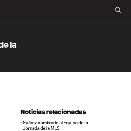
de la
Noticias relacionadas
Suárez nombrado al Equipo de la
Jornada de la MLS