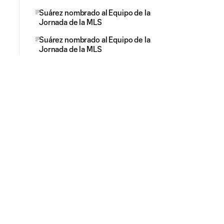
Suárez nombrado al Equipo de la
Jornada de la MLS
Suárez nombrado al Equipo de la
Jornada de la MLS