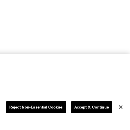
Reject Non-Essential Cookies
Accept & Continue