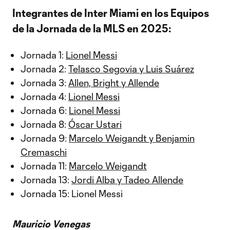
Integrantes de Inter Miami en los Equipos
de la Jornada de la MLS en 2025:
Jornada 1:
Lionel Messi
Jornada 2:
Telasco Segovia y Luis Suárez
Jornada 3:
Allen, Bright y Allende
Jornada 4:
Lionel Messi
Jornada 6:
Lionel Messi
Jornada 8:
Óscar Ustari
Jornada 9:
Marcelo Weigandt y Benjamin
Cremaschi
Jornada 11:
Marcelo Weigandt
Jornada 13:
Jordi Alba y Tadeo Allende
Jornada 15: Lionel Messi
Mauricio Venegas