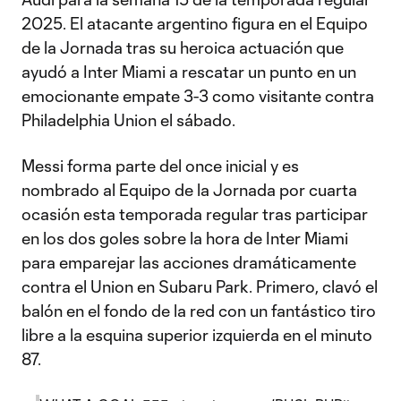
2025. El atacante argentino figura en el Equipo
de la Jornada tras su heroica actuación que
ayudó a Inter Miami a rescatar un punto en un
emocionante empate 3-3 como visitante contra
Philadelphia Union el sábado.
Messi forma parte del once inicial y es
nombrado al Equipo de la Jornada por cuarta
ocasión esta temporada regular tras participar
en los dos goles sobre la hora de Inter Miami
para emparejar las acciones dramáticamente
contra el Union en Subaru Park. Primero, clavó el
balón en el fondo de la red con un fantástico tiro
libre a la esquina superior izquierda en el minuto
87.