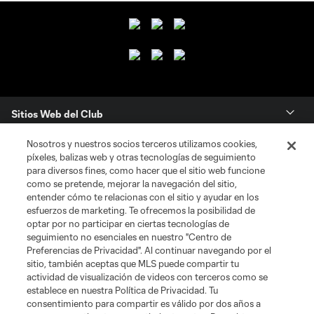
Sitios Web del Club
Nosotros y nuestros socios terceros utilizamos cookies,
Club
píxeles, balizas web y otras tecnologías de seguimiento
para diversos fines, como hacer que el sitio web funcione
Tickets
como se pretende, mejorar la navegación del sitio,
entender cómo te relacionas con el sitio y ayudar en los
esfuerzos de marketing. Te ofrecemos la posibilidad de
News
optar por no participar en ciertas tecnologías de
seguimiento no esenciales en nuestro "Centro de
Preferencias de Privacidad". Al continuar navegando por el
MLSSOCCER.COM
sitio, también aceptas que MLS puede compartir tu
actividad de visualización de videos con terceros como se
establece en nuestra Política de Privacidad. Tu
consentimiento para compartir es válido por dos años a