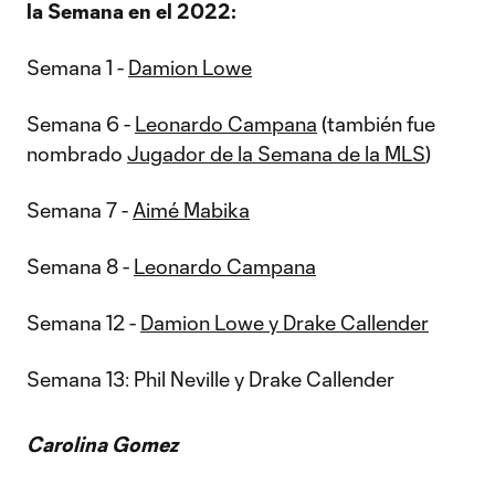
la Semana en el 2022:
Semana 1 -
Damion Lowe
Semana 6 -
Leonardo Campana
(también fue
nombrado
Jugador de la Semana de la MLS
)
Semana 7 -
Aimé Mabika
Semana 8 -
Leonardo Campana
Semana 12 -
Damion Lowe y Drake Callender
Semana 13: Phil Neville y Drake Callender
Carolina Gomez