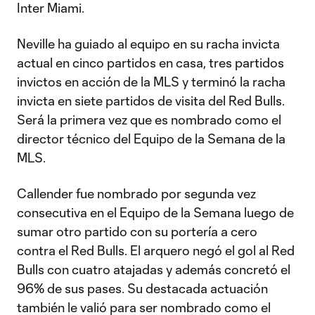
Inter Miami.
Neville ha guiado al equipo en su racha invicta
actual en cinco partidos en casa, tres partidos
invictos en acción de la MLS y terminó la racha
invicta en siete partidos de visita del Red Bulls.
Será la primera vez que es nombrado como el
director técnico del Equipo de la Semana de la
MLS.
Callender fue nombrado por segunda vez
consecutiva en el Equipo de la Semana luego de
sumar otro partido con su portería a cero
contra el Red Bulls. El arquero negó el gol al Red
Bulls con cuatro atajadas y además concretó el
96% de sus pases. Su destacada actuación
también le valió para ser nombrado como el