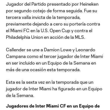
Jugador del Partido presentado por Heineken
por segundo cotejo de forma seguida. Fue su
tercera valla invicta de la temporada,
previamente dejando a cero su portería contra
el Miami FC en la U.S. Open Cup y contra el
Philadelphia Union en acción de la MLS.
Callender se une a Damion Lowe y Leonardo
Campana como el tercer jugador de Inter Miami
en ser incluido en un Equipo de la Semana en
más de una ocasión esta temporada.
Esta es la sexta vez en la temporada que un
jugador de Inter Miami ha figurado en un Equipo
de la Semana.
Jugadores de Inter Miami CF en un Equipo de