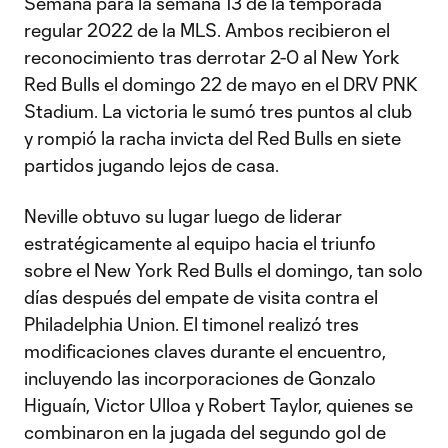
Semana para la semana 13 de la temporada
regular 2022 de la MLS. Ambos recibieron el
reconocimiento tras derrotar 2-0 al New York
Red Bulls el domingo 22 de mayo en el DRV PNK
Stadium. La victoria le sumó tres puntos al club
y rompió la racha invicta del Red Bulls en siete
partidos jugando lejos de casa.
Neville obtuvo su lugar luego de liderar
estratégicamente al equipo hacia el triunfo
sobre el New York Red Bulls el domingo, tan solo
días después del empate de visita contra el
Philadelphia Union. El timonel realizó tres
modificaciones claves durante el encuentro,
incluyendo las incorporaciones de Gonzalo
Higuaín, Victor Ulloa y Robert Taylor, quienes se
combinaron en la jugada del segundo gol de