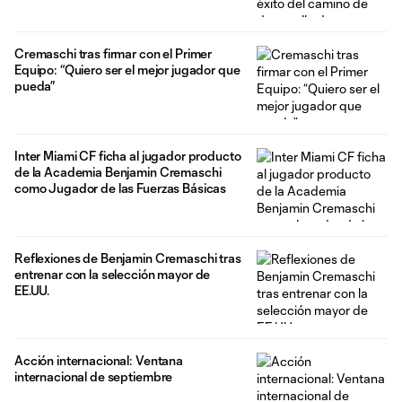
Cremaschi tras firmar con el Primer
Equipo: “Quiero ser el mejor jugador que
pueda”
Inter Miami CF ficha al jugador producto
de la Academia Benjamin Cremaschi
como Jugador de las Fuerzas Básicas
Reflexiones de Benjamin Cremaschi tras
entrenar con la selección mayor de
EE.UU.
Acción internacional: Ventana
internacional de septiembre