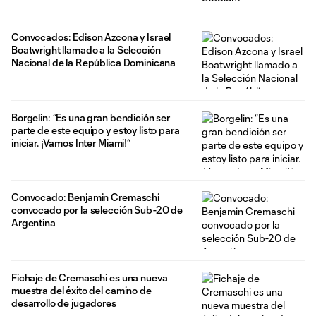
Convocados: Edison Azcona y Israel
Boatwright llamado a la Selección
Nacional de la República Dominicana
Borgelin: “Es una gran bendición ser
parte de este equipo y estoy listo para
iniciar. ¡Vamos Inter Miami!“
Convocado: Benjamin Cremaschi
convocado por la selección Sub-20 de
Argentina
Fichaje de Cremaschi es una nueva
muestra del éxito del camino de
desarrollo de jugadores