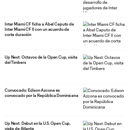
Inter Miami CF ficha a Abel Caputo de
Inter Miami CF II con un acuerdo de
corta duración
Up Next: Octavos de la Open Cup, visita
del Timbers
Convocado: Edison Azcona es
convocado por la República Dominicana
Up Next: Debut en la U.S. Open Cup,
visita de Atlanta