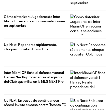
Cómo sintonizar: Jugadores de Inter
Miami CF en acción con sus selecciones
en septiembre
Up Next: Reponerse rápidamente,
choque crucial en Columbus
Inter Miami CF ficha al defensor versátil
Harvey Neville procedente del equipo
del Club que milita en la MLS NEXT Pro
Up Next: En busca de continuar con
récord invicto en casa contra Toronto FC