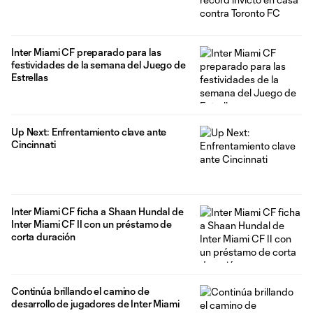
Inter Miami CF preparado para las
festividades de la semana del Juego de
Estrellas
Up Next: Enfrentamiento clave ante
Cincinnati
Inter Miami CF ficha a Shaan Hundal de
Inter Miami CF II con un préstamo de
corta duración
Continúa brillando el camino de
desarrollo de jugadores de Inter Miami