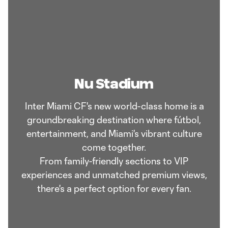
Nu Stadium
Inter Miami CF's new world-class home is a
groundbreaking destination where fútbol,
entertainment, and Miami's vibrant culture
come together.
From family-friendly sections to VIP
experiences and unmatched premium views,
there's a perfect option for every fan.