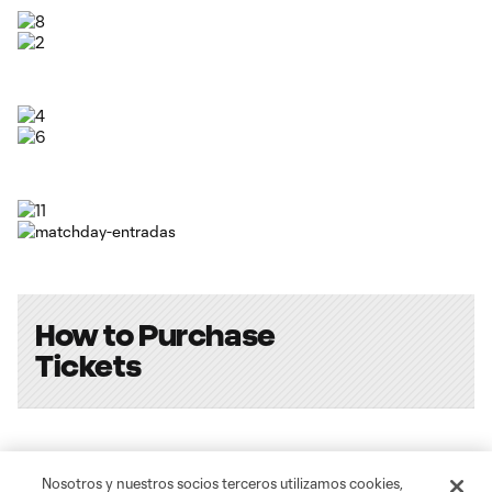
How to Purchase
Tickets
Ready to secure your seat at Nu
Nosotros y nuestros socios terceros utilizamos cookies,