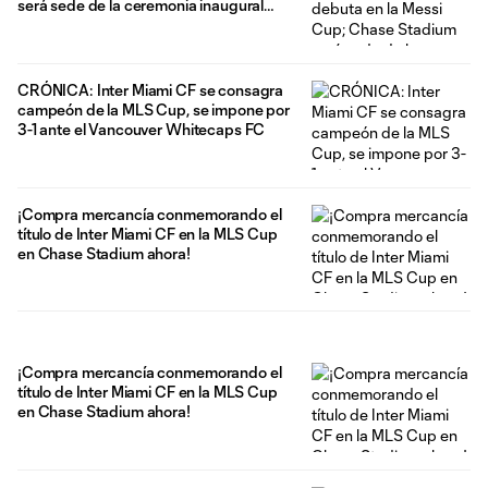
será sede de la ceremonia inaugural
este martes
CRÓNICA: Inter Miami CF se consagra
campeón de la MLS Cup, se impone por
3-1 ante el Vancouver Whitecaps FC
¡Compra mercancía conmemorando el
título de Inter Miami CF en la MLS Cup
en Chase Stadium ahora!
¡Compra mercancía conmemorando el
título de Inter Miami CF en la MLS Cup
en Chase Stadium ahora!