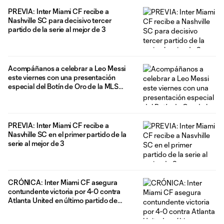
PREVIA: Inter Miami CF recibe a
Nashville SC para decisivo tercer
partido de la serie al mejor de 3
Acompáñanos a celebrar a Leo Messi
este viernes con una presentación
especial del Botín de Oro de la MLS
2025 presentado por Audi previo al
partido
PREVIA: Inter Miami CF recibe a
Nasvhille SC en el primer partido de la
serie al mejor de 3
CRÓNICA: Inter Miami CF asegura
contundente victoria por 4-0 contra
Atlanta United en último partido de
temporada regular en Chase Stadium