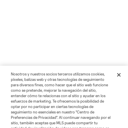
Nosotros y nuestros socios terceros utilizamos cookies,
píxeles, balizas web y otras tecnologías de seguimiento
para diversos fines, como hacer que el sitio web funcione
como se pretende, mejorar la navegación del sitio,
entender cómo te relacionas con el sitio y ayudar en los
esfuerzos de marketing. Te ofrecemos la posibilidad de
optar por no participar en ciertas tecnologías de
seguimiento no esenciales en nuestro "Centro de
Preferencias de Privacidad". Al continuar navegando por el
sitio, también aceptas que MLS puede compartir tu