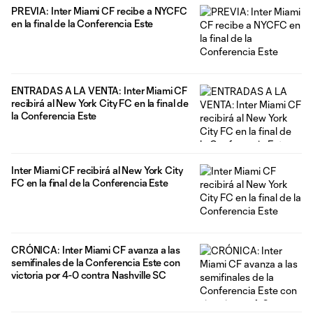
PREVIA: Inter Miami CF recibe a NYCFC
en la final de la Conferencia Este
ENTRADAS A LA VENTA: Inter Miami CF
recibirá al New York City FC en la final de
la Conferencia Este
Inter Miami CF recibirá al New York City
FC en la final de la Conferencia Este
CRÓNICA: Inter Miami CF avanza a las
semifinales de la Conferencia Este con
victoria por 4-0 contra Nashville SC