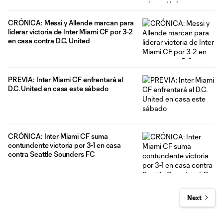
CRÓNICA: Messi y Allende marcan para
liderar victoria de Inter Miami CF por 3-2
en casa contra D.C. United
PREVIA: Inter Miami CF enfrentará al
D.C. United en casa este sábado
CRÓNICA: Inter Miami CF suma
contundente victoria por 3-1 en casa
contra Seattle Sounders FC
Next