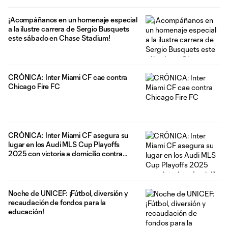
¡Acompáñanos en un homenaje especial
a la ilustre carrera de Sergio Busquets
este sábado en Chase Stadium!
CRÓNICA: Inter Miami CF cae contra
Chicago Fire FC
CRÓNICA: Inter Miami CF asegura su
lugar en los Audi MLS Cup Playoffs
2025 con victoria a domicilio contra
NYCFC
Noche de UNICEF: ¡Fútbol, ​​diversión y
recaudación de fondos para la
educación!