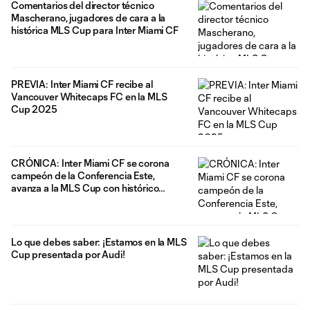
Comentarios del director técnico
Mascherano, jugadores de cara a la
histórica MLS Cup para Inter Miami CF
PREVIA: Inter Miami CF recibe al
Vancouver Whitecaps FC en la MLS
Cup 2025
CRÓNICA: Inter Miami CF se corona
campeón de la Conferencia Este,
avanza a la MLS Cup con histórico
triunfo por 5-1 contra NYCFC
Lo que debes saber: ¡Estamos en la MLS
Cup presentada por Audi!