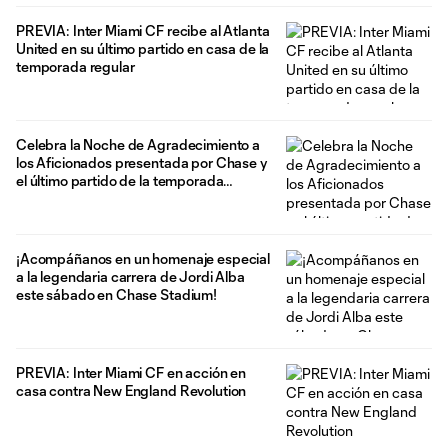
PREVIA: Inter Miami CF recibe al Atlanta
United en su último partido en casa de la
temporada regular
Celebra la Noche de Agradecimiento a
los Aficionados presentada por Chase y
el último partido de la temporada
regular en Chase Stadium
¡Acompáñanos en un homenaje especial
a la legendaria carrera de Jordi Alba
este sábado en Chase Stadium!
PREVIA: Inter Miami CF en acción en
casa contra New England Revolution