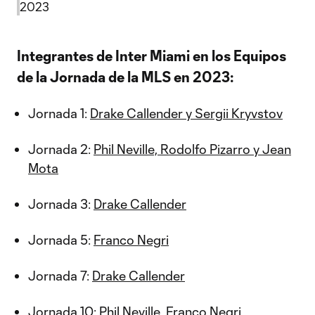
2023
Integrantes de Inter Miami en los Equipos
de la Jornada de la MLS en 2023:
Jornada 1:
Drake Callender y Sergii Kryvstov
Jornada 2:
Phil Neville, Rodolfo Pizarro y Jean
Mota
Jornada 3:
Drake Callender
Jornada 5:
Franco Negri
Jornada 7:
Drake Callender
Jornada 10:
Phil Neville, Franco Negri,