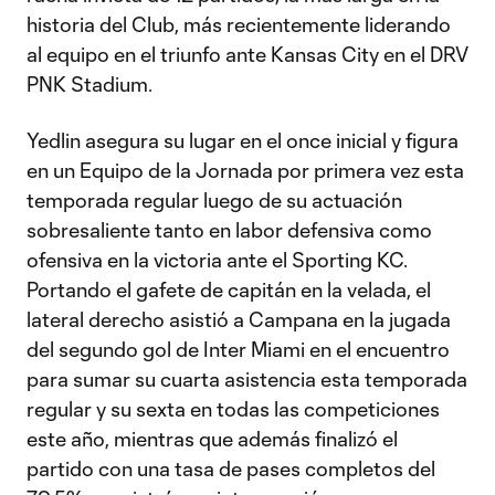
historia del Club, más recientemente liderando
al equipo en el triunfo ante Kansas City en el DRV
PNK Stadium.
Yedlin asegura su lugar en el once inicial y figura
en un Equipo de la Jornada por primera vez esta
temporada regular luego de su actuación
sobresaliente tanto en labor defensiva como
ofensiva en la victoria ante el Sporting KC.
Portando el gafete de capitán en la velada, el
lateral derecho asistió a Campana en la jugada
del segundo gol de Inter Miami en el encuentro
para sumar su cuarta asistencia esta temporada
regular y su sexta en todas las competiciones
este año, mientras que además finalizó el
partido con una tasa de pases completos del