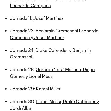
Leonardo Campana
Jornada 11:
Josef Martínez
Jornada 23:
Benjamin Cremaschi Leonardo
Campana y Josef Martínez
Jornada 24:
Drake Callender y Benjamin
Cremaschi
Jornada 28:
Gerardo ‘Tata’ Martino, Diego
Gómez y Lionel Messi
Jornada 29:
Kamal Miller
Jornada 30:
Lionel Messi, Drake Callender y
Jordi Alba