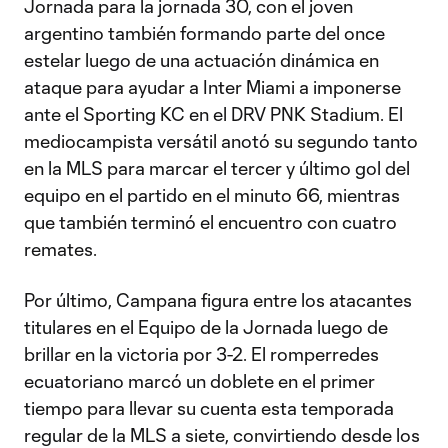
Jornada para la jornada 30, con el joven
argentino también formando parte del once
estelar luego de una actuación dinámica en
ataque para ayudar a Inter Miami a imponerse
ante el Sporting KC en el DRV PNK Stadium. El
mediocampista versátil anotó su segundo tanto
en la MLS para marcar el tercer y último gol del
equipo en el partido en el minuto 66, mientras
que también terminó el encuentro con cuatro
remates.
Por último, Campana figura entre los atacantes
titulares en el Equipo de la Jornada luego de
brillar en la victoria por 3-2. El romperredes
ecuatoriano marcó un doblete en el primer
tiempo para llevar su cuenta esta temporada
regular de la MLS a siete, convirtiendo desde los