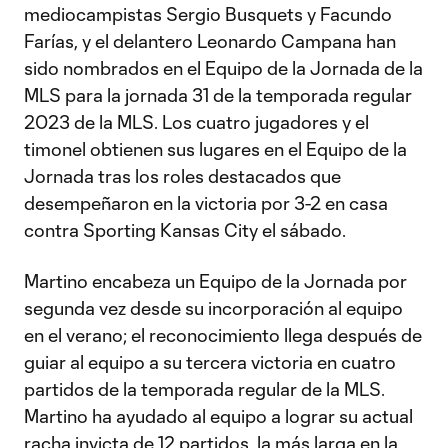
mediocampistas Sergio Busquets y Facundo
Farías, y el delantero Leonardo Campana han
sido nombrados en el Equipo de la Jornada de la
MLS para la jornada 31 de la temporada regular
2023 de la MLS. Los cuatro jugadores y el
timonel obtienen sus lugares en el Equipo de la
Jornada tras los roles destacados que
desempeñaron en la victoria por 3-2 en casa
contra Sporting Kansas City el sábado.
Martino encabeza un Equipo de la Jornada por
segunda vez desde su incorporación al equipo
en el verano; el reconocimiento llega después de
guiar al equipo a su tercera victoria en cuatro
partidos de la temporada regular de la MLS.
Martino ha ayudado al equipo a lograr su actual
racha invicta de 12 partidos, la más larga en la