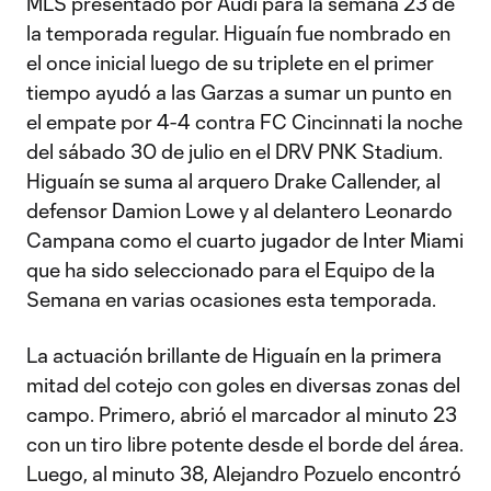
MLS presentado por Audi para la semana 23 de
la temporada regular. Higuaín fue nombrado en
el once inicial luego de su triplete en el primer
tiempo ayudó a las Garzas a sumar un punto en
el empate por 4-4 contra FC Cincinnati la noche
del sábado 30 de julio en el DRV PNK Stadium.
Higuaín se suma al arquero Drake Callender, al
defensor Damion Lowe y al delantero Leonardo
Campana como el cuarto jugador de Inter Miami
que ha sido seleccionado para el Equipo de la
Semana en varias ocasiones esta temporada.
La actuación brillante de Higuaín en la primera
mitad del cotejo con goles en diversas zonas del
campo. Primero, abrió el marcador al minuto 23
con un tiro libre potente desde el borde del área.
Luego, al minuto 38, Alejandro Pozuelo encontró