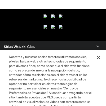
Sitios Web del Club
Nosotros y nuestros socios terceros utilizamos cookies,
Club
píxeles, balizas web y otras tecnologías de seguimiento
para diversos fines, como hacer que el sitio web funcione
Tickets
como se pretende, mejorar la navegación del sitio,
entender cómo te relacionas con el sitio y ayudar en los
esfuerzos de marketing. Te ofrecemos la posibilidad de
News
optar por no participar en ciertas tecnologías de
seguimiento no esenciales en nuestro "Centro de
Preferencias de Privacidad". Al continuar navegando por el
MLSSOCCER.COM
sitio, también aceptas que MLS puede compartir tu
actividad de visualización de videos con terceros como se