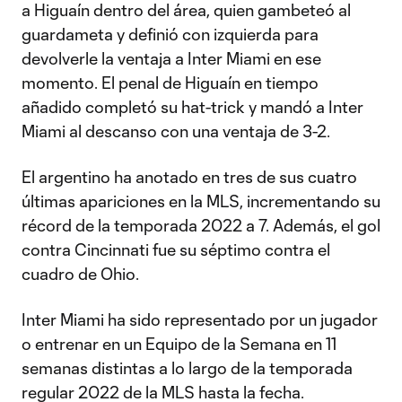
a Higuaín dentro del área, quien gambeteó al
guardameta y definió con izquierda para
devolverle la ventaja a Inter Miami en ese
momento. El penal de Higuaín en tiempo
añadido completó su hat-trick y mandó a Inter
Miami al descanso con una ventaja de 3-2.
El argentino ha anotado en tres de sus cuatro
últimas apariciones en la MLS, incrementando su
récord de la temporada 2022 a 7. Además, el gol
contra Cincinnati fue su séptimo contra el
cuadro de Ohio.
Inter Miami ha sido representado por un jugador
o entrenar en un Equipo de la Semana en 11
semanas distintas a lo largo de la temporada
regular 2022 de la MLS hasta la fecha.