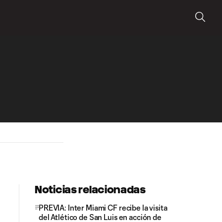
Noticias relacionadas
PREVIA: Inter Miami CF recibe la visita
del Atlético de San Luis en acción de