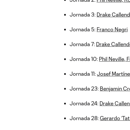
Jornada 3:
Drake Callend
Jornada 5:
Franco Negri
Jornada 7:
Drake Callend
Jornada 10:
Phil Neville
Jornada 11:
Josef Martíne
Jornada 23:
Benjamin Cr
Jornada 24:
Drake Calle
Jornada 28:
Gerardo ‘Tat