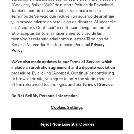
“Cookies y Balizas Web” de nuestra Política de Privacidad
También hemos realizado actualizaciones a nuestros
Términos de Servicio que incluyen un acuerdo de arbitraje
y un procedimiento de resolución de disputas. Al hacer clic
en “Aceptar y Continuar” o continuar navegando por el
sitio, aceptas tanto el almacenamiento y uso de las
tecnologías referenciadas como nuestros Términos de
Servicio No Vender Mi Información Personal
Privacy
Policy
.
We’ve also made updates to our
Terms of Service
, which
include an arbitration agreement and a dispute resolution
procedure.
By clicking “Accept & Continue” or continuing
to browse the site, you agree to both the storing and use
of the referenced technologies and our
Terms of Service
.
Do Not Sell My Personal Information
.
Cookies Settings
Reject Non-Essential Cookies