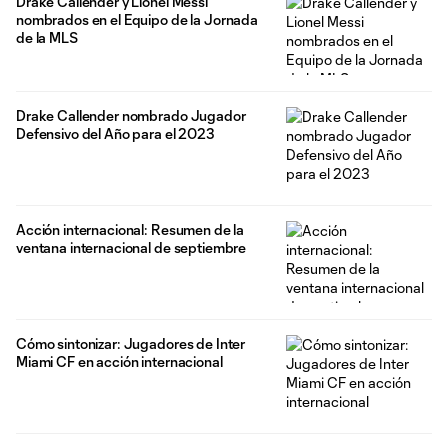
Drake Callender y Lionel Messi
nombrados en el Equipo de la Jornada
de la MLS
Drake Callender nombrado Jugador
Defensivo del Año para el 2023
Acción internacional: Resumen de la
ventana internacional de septiembre
Cómo sintonizar: Jugadores de Inter
Miami CF en acción internacional