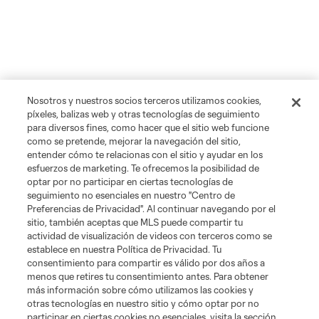
Nosotros y nuestros socios terceros utilizamos cookies,
píxeles, balizas web y otras tecnologías de seguimiento
para diversos fines, como hacer que el sitio web funcione
como se pretende, mejorar la navegación del sitio,
entender cómo te relacionas con el sitio y ayudar en los
esfuerzos de marketing. Te ofrecemos la posibilidad de
optar por no participar en ciertas tecnologías de
seguimiento no esenciales en nuestro "Centro de
Preferencias de Privacidad". Al continuar navegando por el
sitio, también aceptas que MLS puede compartir tu
actividad de visualización de videos con terceros como se
establece en nuestra Política de Privacidad. Tu
consentimiento para compartir es válido por dos años a
menos que retires tu consentimiento antes. Para obtener
más información sobre cómo utilizamos las cookies y
otras tecnologías en nuestro sitio y cómo optar por no
participar en ciertas cookies no esenciales, visita la sección