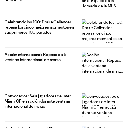
Celebrando los 100: Drake Callender
repasa los cinco mejores momentos en
sus primeros 100 partidos
Acción internacional: Repaso de la
ventana internacional de marzo
Convocados: Seis jugadores de Inter
Miami CF en acción durante ventana
internacional de marzo