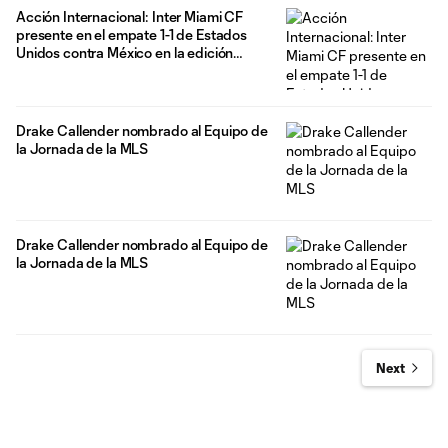
Acción Internacional: Inter Miami CF
presente en el empate 1-1 de Estados
Unidos contra México en la edición
inaugural del Allstate Continental
Clásico
Drake Callender nombrado al Equipo de
la Jornada de la MLS
Drake Callender nombrado al Equipo de
la Jornada de la MLS
Next