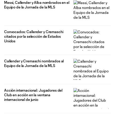
Messi, Callender y Alba nombrados en el
Equipo de la Jornada de la MLS
Convocados: Callender y Cremaschi
citados por la selección de Estados
Unidos
Callender y Cremaschi nombrados al
Equipo de la Jornada de la MLS
Acción internacional: Jugadores del
Club en acción en la ventana
internacional de junio