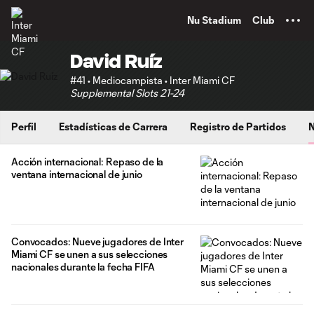
TENT
Nu Stadium
Club
David Ruíz
#41 • Mediocampista • Inter Miami CF
Supplemental Slots 21-24
Perfil
Estadísticas de Carrera
Registro de Partidos
N
Acción internacional: Repaso de la
ventana internacional de junio
Convocados: Nueve jugadores de Inter
Miami CF se unen a sus selecciones
nacionales durante la fecha FIFA