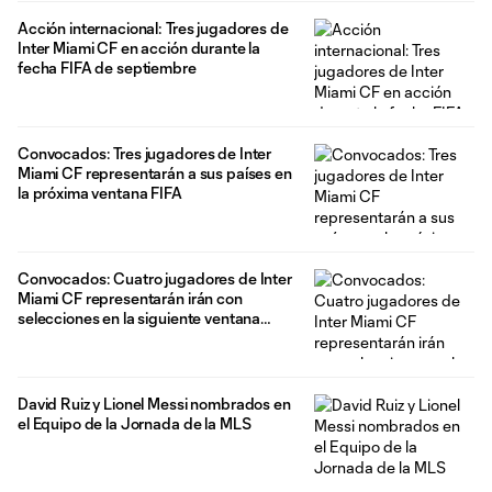
Acción internacional: Tres jugadores de
Inter Miami CF en acción durante la
fecha FIFA de septiembre
Convocados: Tres jugadores de Inter
Miami CF representarán a sus países en
la próxima ventana FIFA
Convocados: Cuatro jugadores de Inter
Miami CF representarán irán con
selecciones en la siguiente ventana
internacional de FIFA
David Ruiz y Lionel Messi nombrados en
el Equipo de la Jornada de la MLS