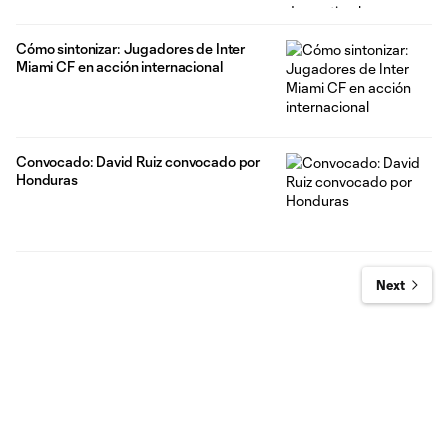
Cómo sintonizar: Jugadores de Inter
Miami CF en acción internacional
Convocado: David Ruiz convocado por
Honduras
Next