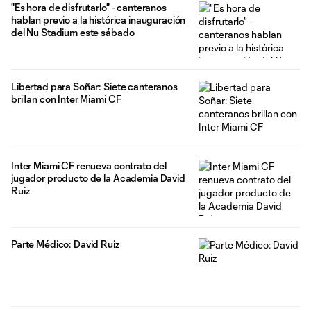
"Es hora de disfrutarlo" - canteranos
hablan previo a la histórica inauguración
del Nu Stadium este sábado
Libertad para Soñar: Siete canteranos
brillan con Inter Miami CF
Inter Miami CF renueva contrato del
jugador producto de la Academia David
Ruiz
Parte Médico: David Ruiz