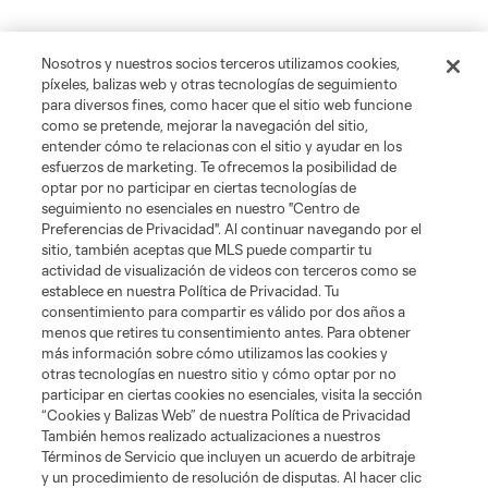
Nosotros y nuestros socios terceros utilizamos cookies,
píxeles, balizas web y otras tecnologías de seguimiento
para diversos fines, como hacer que el sitio web funcione
como se pretende, mejorar la navegación del sitio,
entender cómo te relacionas con el sitio y ayudar en los
esfuerzos de marketing. Te ofrecemos la posibilidad de
optar por no participar en ciertas tecnologías de
seguimiento no esenciales en nuestro "Centro de
Preferencias de Privacidad". Al continuar navegando por el
sitio, también aceptas que MLS puede compartir tu
actividad de visualización de videos con terceros como se
establece en nuestra Política de Privacidad. Tu
consentimiento para compartir es válido por dos años a
menos que retires tu consentimiento antes. Para obtener
más información sobre cómo utilizamos las cookies y
otras tecnologías en nuestro sitio y cómo optar por no
participar en ciertas cookies no esenciales, visita la sección
“Cookies y Balizas Web” de nuestra Política de Privacidad
También hemos realizado actualizaciones a nuestros
Términos de Servicio que incluyen un acuerdo de arbitraje
y un procedimiento de resolución de disputas. Al hacer clic