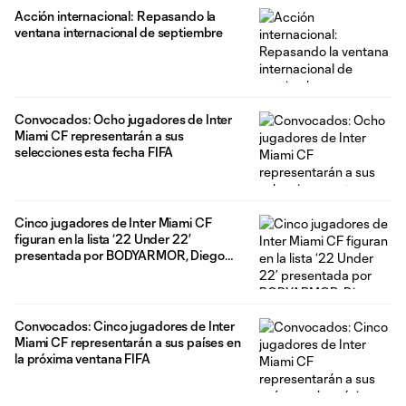
Acción internacional: Repasando la
ventana internacional de septiembre
Convocados: Ocho jugadores de Inter
Miami CF representarán a sus
selecciones esta fecha FIFA
Cinco jugadores de Inter Miami CF
figuran en la lista ‘22 Under 22’
presentada por BODYARMOR, Diego
Gómez encabeza la lista en el puesto No.
1
Convocados: Cinco jugadores de Inter
Miami CF representarán a sus países en
la próxima ventana FIFA