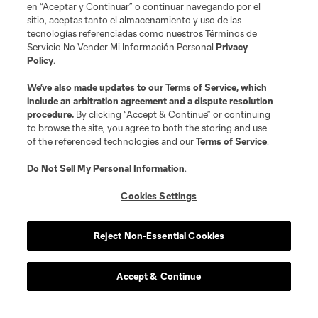
en “Aceptar y Continuar” o continuar navegando por el
sitio, aceptas tanto el almacenamiento y uso de las
tecnologías referenciadas como nuestros Términos de
Servicio No Vender Mi Información Personal
Privacy
Policy
.
We’ve also made updates to our
Terms of Service
, which
include an arbitration agreement and a dispute resolution
procedure.
By clicking “Accept & Continue” or continuing
to browse the site, you agree to both the storing and use
of the referenced technologies and our
Terms of Service
.
Do Not Sell My Personal Information
.
Cookies Settings
Reject Non-Essential Cookies
Accept & Continue