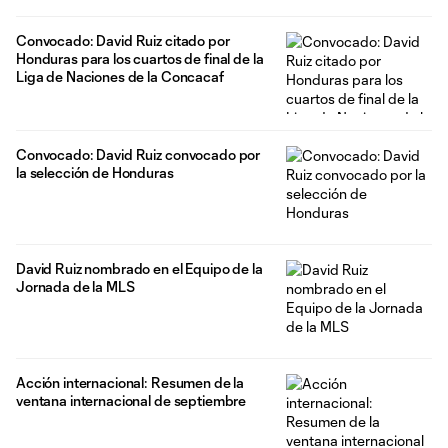
Convocado: David Ruiz citado por
Honduras para los cuartos de final de la
Liga de Naciones de la Concacaf
Convocado: David Ruiz convocado por
la selección de Honduras
David Ruiz nombrado en el Equipo de la
Jornada de la MLS
Acción internacional: Resumen de la
ventana internacional de septiembre