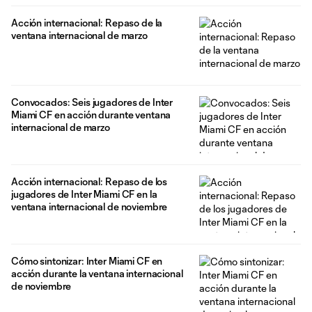
Acción internacional: Repaso de la
ventana internacional de marzo
Convocados: Seis jugadores de Inter
Miami CF en acción durante ventana
internacional de marzo
Acción internacional: Repaso de los
jugadores de Inter Miami CF en la
ventana internacional de noviembre
Cómo sintonizar: Inter Miami CF en
acción durante la ventana internacional
de noviembre