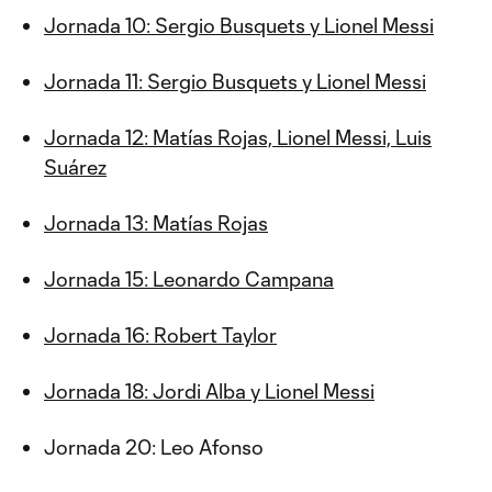
Jornada 10: Sergio Busquets y Lionel Messi
Jornada 11: Sergio Busquets y Lionel Messi
Jornada 12: Matías Rojas, Lionel Messi, Luis
Suárez
Jornada 13: Matías Rojas
Jornada 15: Leonardo Campana
Jornada 16: Robert Taylor
Jornada 18: Jordi Alba y Lionel Messi
Jornada 20: Leo Afonso