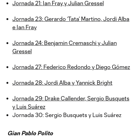
Jornada 21: Ian Fray y Julian Gressel
Jornada 23: Gerardo ‘Tata’ Martino, Jordi Alba
e Ian Fray
Jornada 24: Benjamin Cremaschi y Julian
Gressel
Jornada 27: Federico Redondo y Diego Gómez
Jornada 28: Jordi Alba y Yannick Bright
Jornada 29: Drake Callender, Sergio Busquets
y Luis Suárez
Jornada 30: Sergio Busquets y Luis Suárez
Gian Pablo Polito