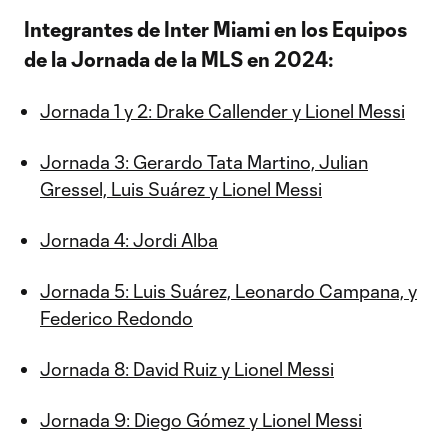
Integrantes de Inter Miami en los Equipos
de la Jornada de la MLS en 2024:
Jornada 1 y 2: Drake Callender y Lionel Messi
Jornada 3: Gerardo Tata Martino, Julian
Gressel, Luis Suárez y Lionel Messi
Jornada 4: Jordi Alba
Jornada 5: Luis Suárez, Leonardo Campana, y
Federico Redondo
Jornada 8: David Ruiz y Lionel Messi
Jornada 9: Diego Gómez y Lionel Messi