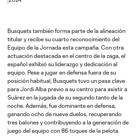
Busquets también forma parte de la alineación
titular y recibe su cuarto reconocimiento del
Equipo de la Jornada esta campaña. Con otra
actuación destacada en el centro de la zaga, el
español exhibió su liderazgo y dedicación al
equipo. Pese a jugar en defensa fuera de su
posición habitual, Busquets tuvo un pase clave
para Jordi Alba previo a su centro para asistir a
Suárez en la jugada de su segundo tanto de la
noche. Además, fue dominante en defensa,
ganando ocho de nueve duelos, recuperando
tres balones y contribuyendo a la generación de
juego del equipo con 86 toques de la pelota.