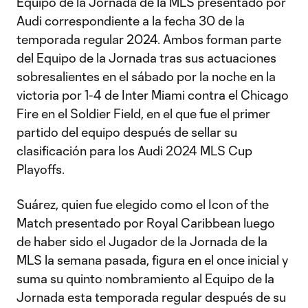
Equipo de la Jornada de la MLS presentado por
Audi correspondiente a la fecha 30 de la
temporada regular 2024. Ambos forman parte
del Equipo de la Jornada tras sus actuaciones
sobresalientes en el sábado por la noche en la
victoria por 1-4 de Inter Miami contra el Chicago
Fire en el Soldier Field, en el que fue el primer
partido del equipo después de sellar su
clasificación para los Audi 2024 MLS Cup
Playoffs.
Suárez, quien fue elegido como el Icon of the
Match presentado por Royal Caribbean luego
de haber sido el Jugador de la Jornada de la
MLS la semana pasada, figura en el once inicial y
suma su quinto nombramiento al Equipo de la
Jornada esta temporada regular después de su